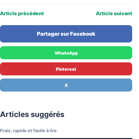
Article précédent
Article suivant
Partager sur Facebook
WhatsApp
Pinterest
X
Articles suggérés
Frais, rapide et facile à lire