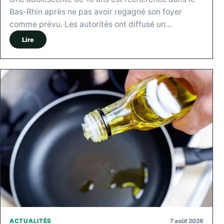
Bas-Rhin après ne pas avoir regagné son foyer
comme prévu. Les autorités ont diffusé un…
Lire
7 août 2026
ACTUALITÉS