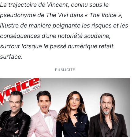
La trajectoire de Vincent, connu sous le
pseudonyme de The Vivi dans « The Voice »,
illustre de manière poignante les risques et les
conséquences d’une notoriété soudaine,
surtout lorsque le passé numérique refait
surface.
PUBLICITÉ