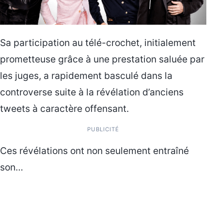
Sa participation au télé-crochet, initialement
prometteuse grâce à une prestation saluée par
les juges, a rapidement basculé dans la
controverse suite à la révélation d’anciens
tweets à caractère offensant.
PUBLICITÉ
Ces révélations ont non seulement entraîné
son…