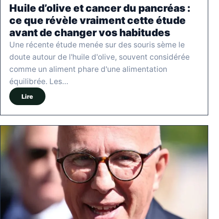
Huile d’olive et cancer du pancréas :
ce que révèle vraiment cette étude
avant de changer vos habitudes
Une récente étude menée sur des souris sème le
doute autour de l'huile d'olive, souvent considérée
comme un aliment phare d'une alimentation
équilibrée. Les…
Lire