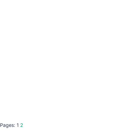
Pages:
1
2