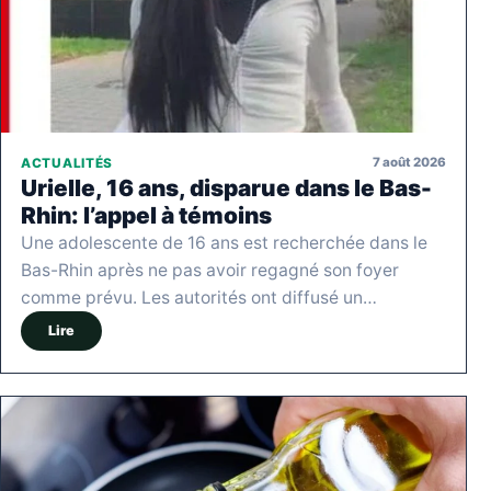
7 août 2026
ACTUALITÉS
Urielle, 16 ans, disparue dans le Bas-
Rhin: l’appel à témoins
Une adolescente de 16 ans est recherchée dans le
Bas-Rhin après ne pas avoir regagné son foyer
comme prévu. Les autorités ont diffusé un…
Lire