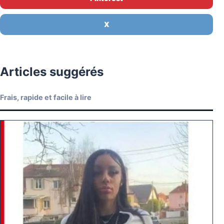
X
Articles suggérés
Frais, rapide et facile à lire