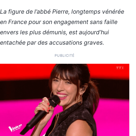
La figure de l’abbé Pierre, longtemps vénérée
en France pour son engagement sans faille
envers les plus démunis, est aujourd’hui
entachée par des accusations graves.
PUBLICITÉ