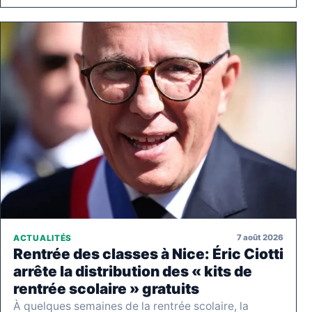
7 août 2026
ACTUALITÉS
Rentrée des classes à Nice: Éric Ciotti
arrête la distribution des « kits de
rentrée scolaire » gratuits
À quelques semaines de la rentrée scolaire, la