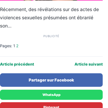
Récemment, des révélations sur des actes de
violences sexuelles présumées ont ébranlé
son…
PUBLICITÉ
Pages:
1
2
Article précédent
Article suivant
Partager sur Facebook
WhatsApp
Pinterest