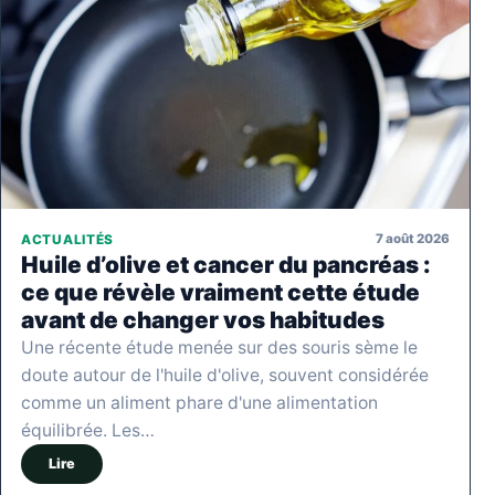
7 août 2026
ACTUALITÉS
Huile d’olive et cancer du pancréas :
ce que révèle vraiment cette étude
avant de changer vos habitudes
Une récente étude menée sur des souris sème le
doute autour de l'huile d'olive, souvent considérée
comme un aliment phare d'une alimentation
équilibrée. Les…
Lire