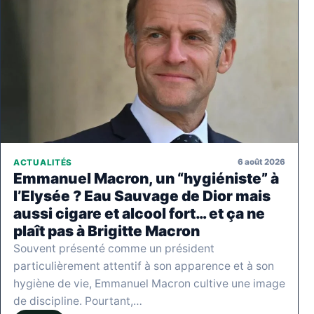
6 août 2026
ACTUALITÉS
Emmanuel Macron, un “hygiéniste” à
l’Elysée ? Eau Sauvage de Dior mais
aussi cigare et alcool fort… et ça ne
plaît pas à Brigitte Macron
Souvent présenté comme un président
particulièrement attentif à son apparence et à son
hygiène de vie, Emmanuel Macron cultive une image
de discipline. Pourtant,…