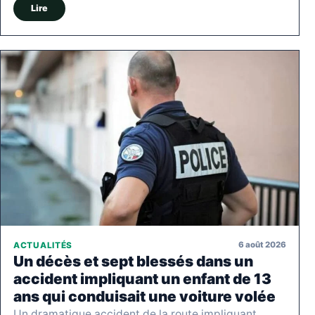
Lire
6 août 2026
ACTUALITÉS
Un décès et sept blessés dans un
accident impliquant un enfant de 13
ans qui conduisait une voiture volée
Un dramatique accident de la route impliquant