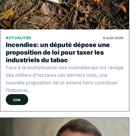
6 août 2026
ACTUALITÉS
Incendies: un député dépose une
proposition de loi pour taxer les
industriels du tabac
Face à la multiplication des incendies qui ont ravagé
des milliers d'hectares ces derniers mois, une
nouvelle proposition de loi entend faire contribuer
l'industrie…
Lire