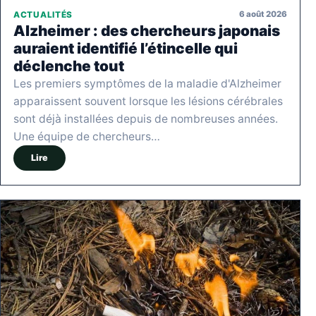
6 août 2026
ACTUALITÉS
Alzheimer : des chercheurs japonais
auraient identifié l’étincelle qui
déclenche tout
Les premiers symptômes de la maladie d'Alzheimer
apparaissent souvent lorsque les lésions cérébrales
sont déjà installées depuis de nombreuses années.
Une équipe de chercheurs…
Lire