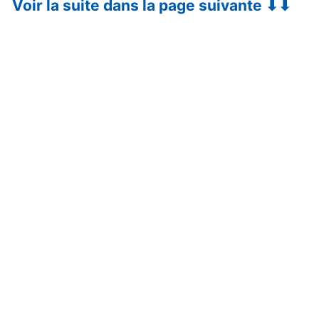
Voir la suite dans la page suivante ⬇⬇