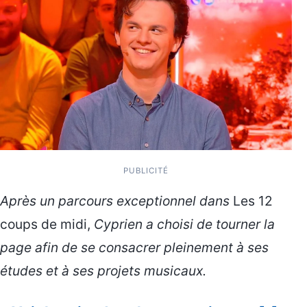
PUBLICITÉ
Après un parcours exceptionnel dans
Les 12
coups de midi,
Cyprien a choisi de tourner la
page afin de se consacrer pleinement à ses
études et à ses projets musicaux.