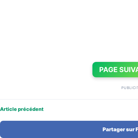
PAGE SUIV
PUBLICI
Article précédent
Partager sur