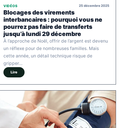
25 décembre 2025
VIDÉOS
Blocages des virements
interbancaires : pourquoi vous ne
pourrez pas faire de transferts
jusqu’à lundi 29 décembre
À l’approche de Noël, offrir de l’argent est devenu
un réflexe pour de nombreuses familles. Mais
cette année, un détail technique risque de
gripper…
Lire