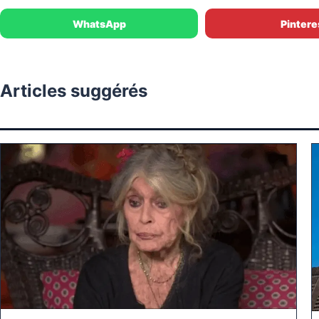
WhatsApp
Pintere
Articles suggérés