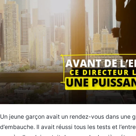
Un jeune garçon avait un rendez-vous dans une gr
d’embauche. Il avait réussi tous les tests et l’ent