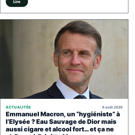
Lire
6 août 2026
ACTUALITÉS
Emmanuel Macron, un “hygiéniste” à
l’Elysée ? Eau Sauvage de Dior mais
aussi cigare et alcool fort… et ça ne