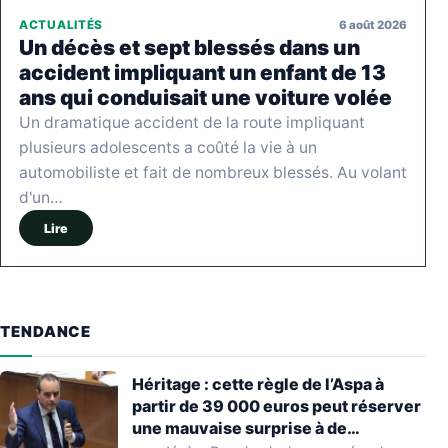
6 août 2026
ACTUALITÉS
Un décès et sept blessés dans un
accident impliquant un enfant de 13
ans qui conduisait une voiture volée
Un dramatique accident de la route impliquant
plusieurs adolescents a coûté la vie à un
automobiliste et fait de nombreux blessés. Au volant
d'un…
Lire
TENDANCE
Héritage : cette règle de l’Aspa à
partir de 39 000 euros peut réserver
une mauvaise surprise à de