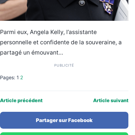
Parmi eux, Angela Kelly, l’assistante
personnelle et confidente de la souveraine, a
partagé un émouvant…
PUBLICITÉ
Pages:
1
2
Article précédent
Article suivant
Partager sur Facebook