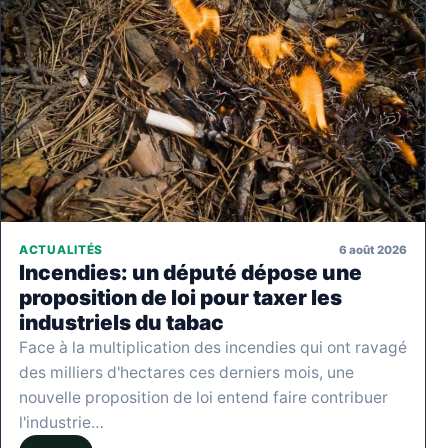
6 août 2026
ACTUALITÉS
Incendies: un député dépose une
proposition de loi pour taxer les
industriels du tabac
Face à la multiplication des incendies qui ont ravagé
des milliers d'hectares ces derniers mois, une
nouvelle proposition de loi entend faire contribuer
l'industrie…