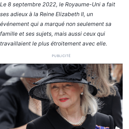
Le 8 septembre 2022, le Royaume-Uni a fait
ses adieux à la Reine Elizabeth II, un
événement qui a marqué non seulement sa
famille et ses sujets, mais aussi ceux qui
travaillaient le plus étroitement avec elle.
PUBLICITÉ