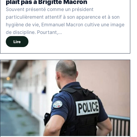
plaît pas à Brigitte Macron
Souvent présenté comme un président
particulièrement attentif à son apparence et à son
hygiène de vie, Emmanuel Macron cultive une image
de discipline. Pourtant,…
Lire