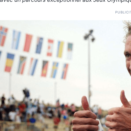
PUBLICI