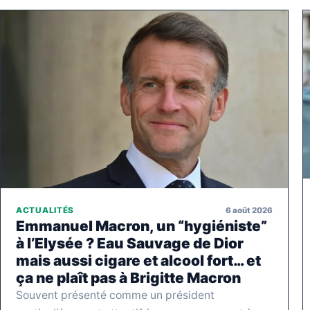
6 août 2026
ACTUALITÉS
Emmanuel Macron, un “hygiéniste”
à l’Elysée ? Eau Sauvage de Dior
mais aussi cigare et alcool fort… et
ça ne plaît pas à Brigitte Macron
Souvent présenté comme un président