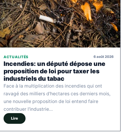
6 août 2026
ACTUALITÉS
Incendies: un député dépose une
proposition de loi pour taxer les
industriels du tabac
Face à la multiplication des incendies qui ont
ravagé des milliers d'hectares ces derniers mois,
une nouvelle proposition de loi entend faire
contribuer l'industrie…
Lire