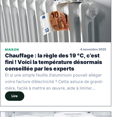
4 novembre 2025
MAISON
Chauffage : la règle des 19 °C, c’est
fini ! Voici la température désormais
conseillée par les experts
Et si une simple feuille d’aluminium pouvait alléger
votre facture d’électricité ? Cette astuce de grand-
mère, facile à mettre en œuvre, aide à limiter…
Lire