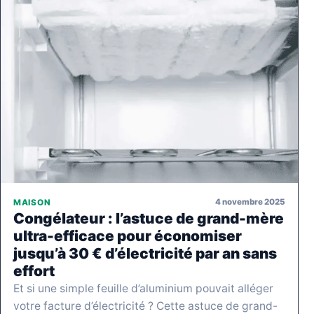
4 novembre 2025
MAISON
Congélateur : l’astuce de grand-mère
ultra-efficace pour économiser
jusqu’à 30 € d’électricité par an sans
effort
Et si une simple feuille d’aluminium pouvait alléger
votre facture d’électricité ? Cette astuce de grand-