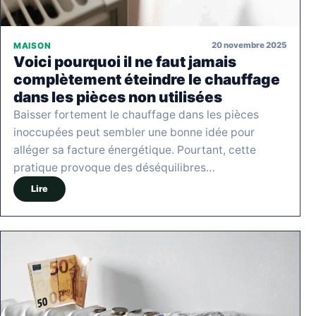
20 novembre 2025
MAISON
Voici pourquoi il ne faut jamais
complètement éteindre le chauffage
dans les pièces non utilisées
Baisser fortement le chauffage dans les pièces
inoccupées peut sembler une bonne idée pour
alléger sa facture énergétique. Pourtant, cette
pratique provoque des déséquilibres…
Lire