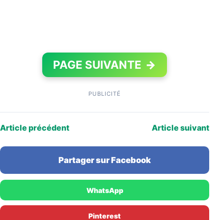
PAGE SUIVANTE
→
PUBLICITÉ
Article précédent
Article suivant
Partager sur Facebook
WhatsApp
Pinterest