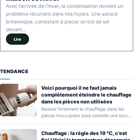
Avec l’arrivée de l’hiver, la condensation devient un
problème récurrent dans nos foyers. Une astuce
britannique, consistant à placer un bol de sel
devant…
Lire
TENDANCE
Voici pourquoi il ne faut jamais
complètement éteindre le chauffage
dans les pièces non utilisées
Baisser fortement le chauffage dans les
pièces inoccupées peut sembler une bonne
idée pour…
Chauffage : la règle des 19 °C, c’est