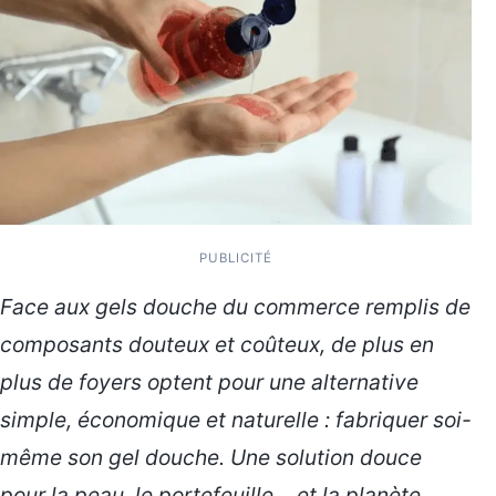
PUBLICITÉ
Face aux gels douche du commerce remplis de
composants douteux et coûteux, de plus en
plus de foyers optent pour une alternative
simple, économique et naturelle : fabriquer soi-
même son gel douche. Une solution douce
pour la peau, le portefeuille… et la planète.