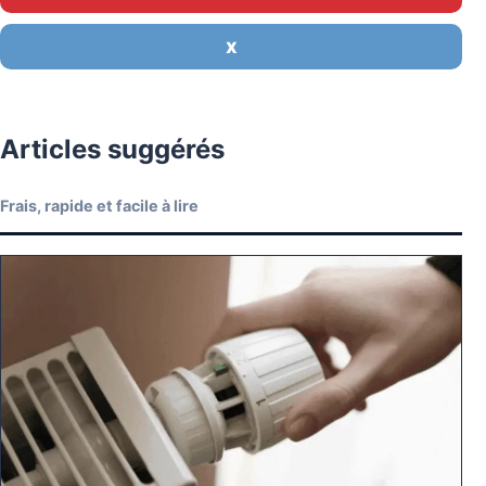
X
Articles suggérés
Frais, rapide et facile à lire