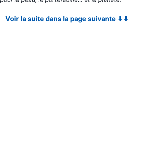
Voir la suite dans la page suivante ⬇⬇