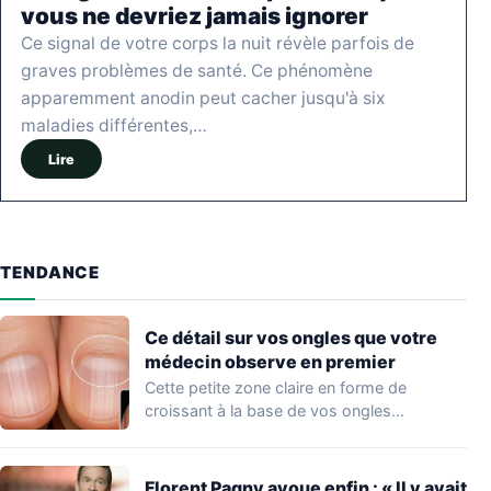
vous ne devriez jamais ignorer
Ce signal de votre corps la nuit révèle parfois de
graves problèmes de santé. Ce phénomène
apparemment anodin peut cacher jusqu'à six
maladies différentes,…
Lire
TENDANCE
Ce détail sur vos ongles que votre
médecin observe en premier
Cette petite zone claire en forme de
croissant à la base de vos ongles…
Florent Pagny avoue enfin : « Il y avait