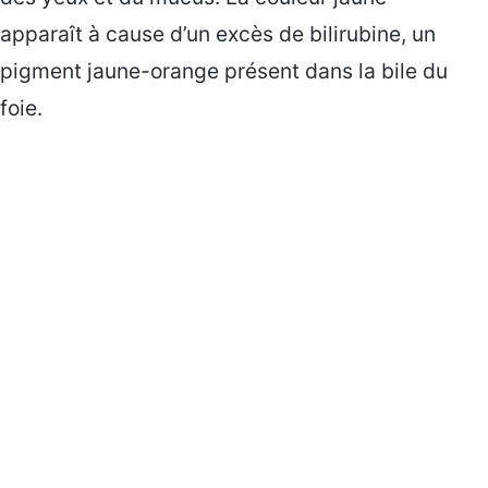
apparaît à cause d’un excès de bilirubine, un
pigment jaune-orange présent dans la bile du
foie.