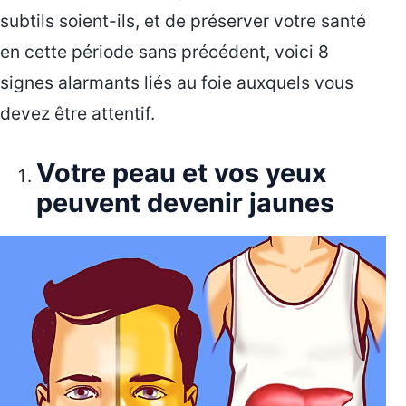
subtils soient-ils, et de préserver votre santé
en cette période sans précédent, voici 8
signes alarmants liés au foie auxquels vous
devez être attentif.
Votre peau et vos yeux
peuvent devenir jaunes