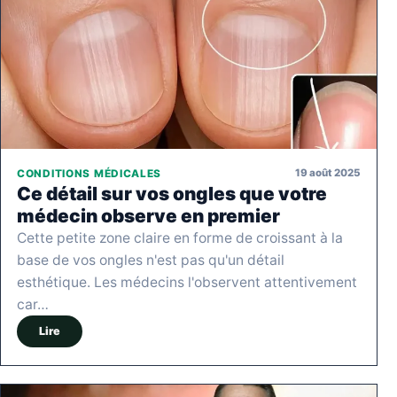
19 août 2025
CONDITIONS MÉDICALES
Ce détail sur vos ongles que votre
médecin observe en premier
Cette petite zone claire en forme de croissant à la
base de vos ongles n'est pas qu'un détail
esthétique. Les médecins l'observent attentivement
car…
Lire