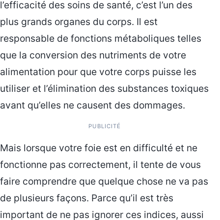
l’efficacité des soins de santé, c’est l’un des
plus grands organes du corps. Il est
responsable de fonctions métaboliques telles
que la conversion des nutriments de votre
alimentation pour que votre corps puisse les
utiliser et l’élimination des substances toxiques
avant qu’elles ne causent des dommages.
PUBLICITÉ
Mais lorsque votre foie est en difficulté et ne
fonctionne pas correctement, il tente de vous
faire comprendre que quelque chose ne va pas
de plusieurs façons. Parce qu’il est très
important de ne pas ignorer ces indices, aussi