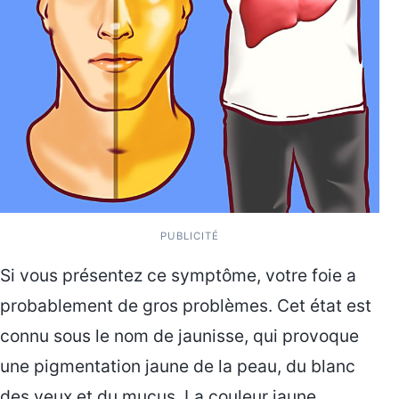
PUBLICITÉ
Si vous présentez ce symptôme, votre foie a
probablement de gros problèmes. Cet état est
connu sous le nom de jaunisse, qui provoque
une pigmentation jaune de la peau, du blanc
des yeux et du mucus. La couleur jaune