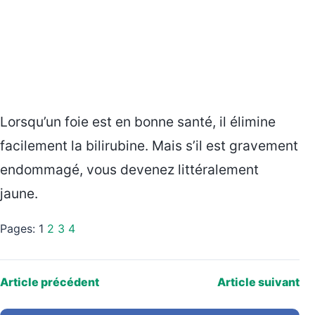
Lorsqu’un foie est en bonne santé, il élimine
facilement la bilirubine. Mais s’il est gravement
endommagé, vous devenez littéralement
jaune.
Pages:
1
2
3
4
Article précédent
Article suivant