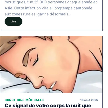
moustiques, tue 25 000 personnes chaque année en
Asie. Cette infection virale, longtemps cantonnée
aux zones rurales, gagne désormais…
Lire
16 août 2025
CONDITIONS MÉDICALES
Ce signal de votre corps la nuit que