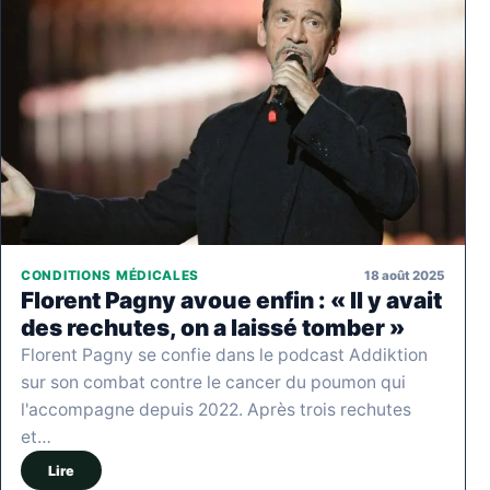
18 août 2025
CONDITIONS MÉDICALES
Florent Pagny avoue enfin : « Il y avait
des rechutes, on a laissé tomber »
Florent Pagny se confie dans le podcast Addiktion
sur son combat contre le cancer du poumon qui
l'accompagne depuis 2022. Après trois rechutes
et…
Lire