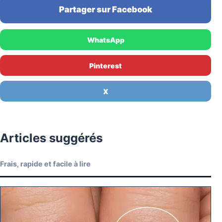
Partager sur Facebook
WhatsApp
Pinterest
X
Articles suggérés
Frais, rapide et facile à lire