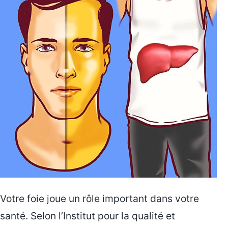
Votre foie joue un rôle important dans votre
santé. Selon l’Institut pour la qualité et