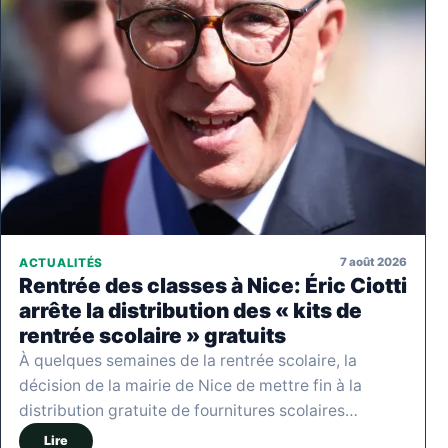
7 août 2026
ACTUALITÉS
Rentrée des classes à Nice: Éric Ciotti
arrête la distribution des « kits de
rentrée scolaire » gratuits
À quelques semaines de la rentrée scolaire, la
décision de la mairie de Nice de mettre fin à la
distribution gratuite de fournitures scolaires…
Lire