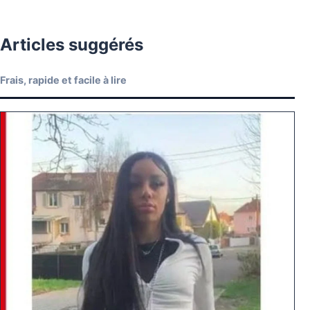
Articles suggérés
Frais, rapide et facile à lire