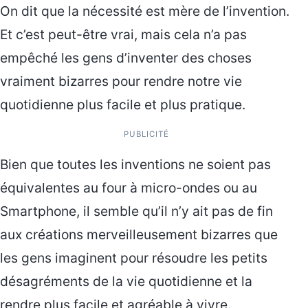
On dit que la nécessité est mère de l’invention.
Et c’est peut-être vrai, mais cela n’a pas
empêché les gens d’inventer des choses
vraiment bizarres pour rendre notre vie
quotidienne plus facile et plus pratique.
PUBLICITÉ
Bien que toutes les inventions ne soient pas
équivalentes au four à micro-ondes ou au
Smartphone, il semble qu’il n’y ait pas de fin
aux créations merveilleusement bizarres que
les gens imaginent pour résoudre les petits
désagréments de la vie quotidienne et la
rendre plus facile et agréable à vivre.