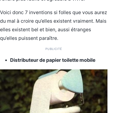
Voici donc 7 inventions si folles que vous aurez
du mal à croire qu’elles existent vraiment. Mais
elles existent bel et bien, aussi étranges
qu’elles puissent paraître.
PUBLICITÉ
Distributeur de papier toilette mobile