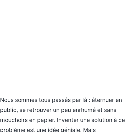
Nous sommes tous passés par là : éternuer en
public, se retrouver un peu enrhumé et sans
mouchoirs en papier. Inventer une solution à ce
problème est une idée géniale. Mais