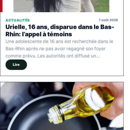
7 août 2026
ACTUALITÉS
Urielle, 16 ans, disparue dans le Bas-
Rhin: l’appel à témoins
Une adolescente de 16 ans est recherchée dans le
Bas-Rhin après ne pas avoir regagné son foyer
comme prévu. Les autorités ont diffusé un…
Lire