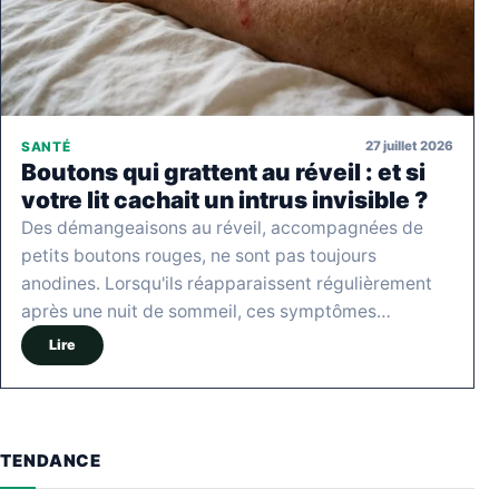
27 juillet 2026
SANTÉ
Boutons qui grattent au réveil : et si
votre lit cachait un intrus invisible ?
Des démangeaisons au réveil, accompagnées de
petits boutons rouges, ne sont pas toujours
anodines. Lorsqu'ils réapparaissent régulièrement
après une nuit de sommeil, ces symptômes…
Lire
TENDANCE