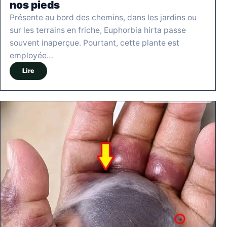
nos pieds
Présente au bord des chemins, dans les jardins ou
sur les terrains en friche, Euphorbia hirta passe
souvent inaperçue. Pourtant, cette plante est
employée…
Lire