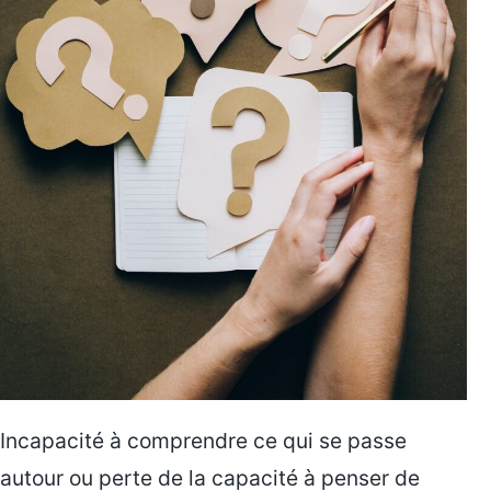
Incapacité à comprendre ce qui se passe
autour ou perte de la capacité à penser de