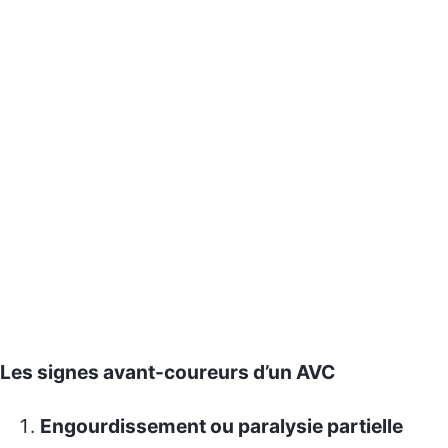
Les signes avant-coureurs d’un AVC
Engourdissement ou paralysie partielle