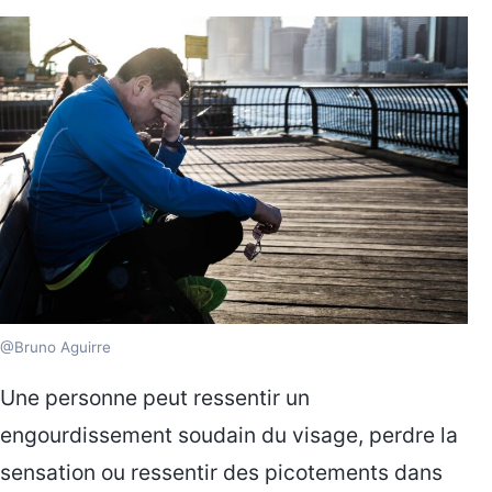
@Bruno Aguirre
Une personne peut ressentir un
engourdissement soudain du visage, perdre la
sensation ou ressentir des picotements dans