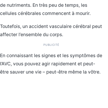
de nutriments. En très peu de temps, les
cellules cérébrales commencent à mourir.
Toutefois, un accident vasculaire cérébral peut
affecter l’ensemble du corps.
PUBLICITÉ
En connaissant les signes et les symptômes de
l’AVC, vous pouvez agir rapidement et peut-
être sauver une vie – peut-être même la vôtre.