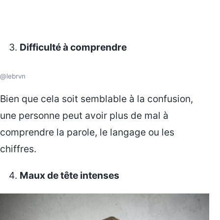
Difficulté à comprendre
@lebrvn
Bien que cela soit semblable à la confusion,
une personne peut avoir plus de mal à
comprendre la parole, le langage ou les
chiffres.
Maux de tête intenses