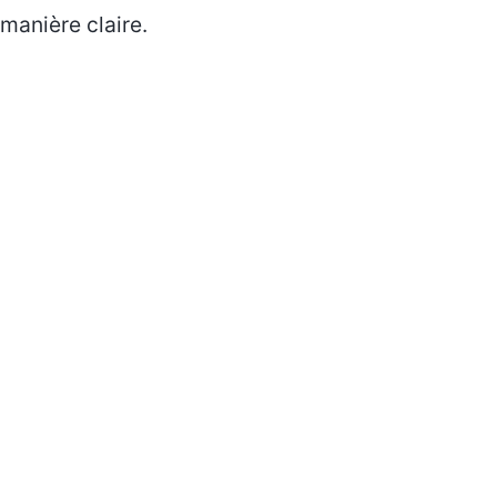
manière claire.