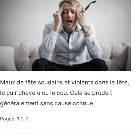
Maux de tête soudains et violents dans la tête,
le cuir chevelu ou le cou. Cela se produit
généralement sans cause connue.
Pages:
1
2
3