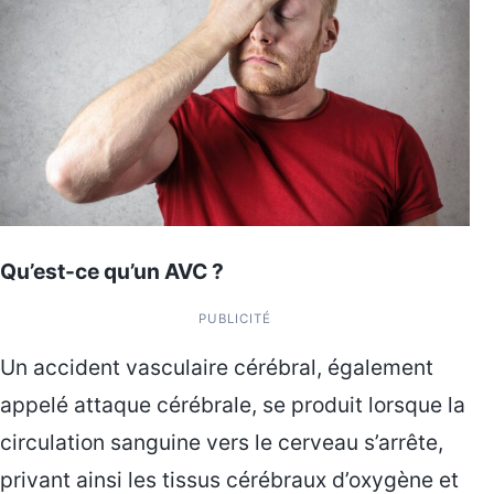
Qu’est-ce qu’un AVC ?
PUBLICITÉ
Un accident vasculaire cérébral, également
appelé attaque cérébrale, se produit lorsque la
circulation sanguine vers le cerveau s’arrête,
privant ainsi les tissus cérébraux d’oxygène et