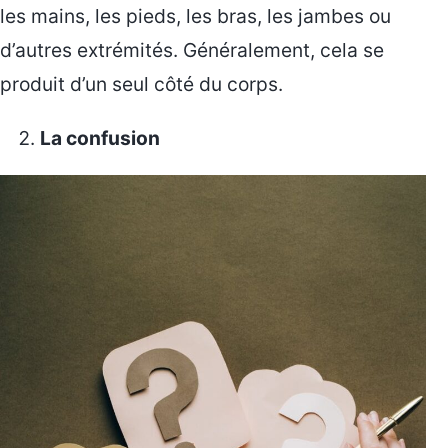
les mains, les pieds, les bras, les jambes ou
d’autres extrémités. Généralement, cela se
produit d’un seul côté du corps.
La confusion