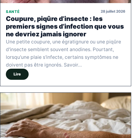
28 juillet 2026
SANTÉ
Coupure, piqûre d’insecte : les
premiers signes d’infection que vous
ne devriez jamais ignorer
Une petite coupure, une égratignure ou une piqûre
d'insecte semblent souvent anodines. Pourtant,
lorsqu'une plaie s'infecte, certains symptômes ne
doivent pas être ignorés. Savoir…
Lire