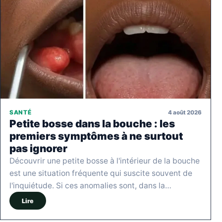
4 août 2026
SANTÉ
Petite bosse dans la bouche : les
premiers symptômes à ne surtout
pas ignorer
Découvrir une petite bosse à l'intérieur de la bouche
est une situation fréquente qui suscite souvent de
l'inquiétude. Si ces anomalies sont, dans la…
Lire