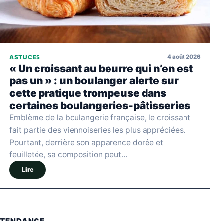
4 août 2026
ASTUCES
« Un croissant au beurre qui n’en est
pas un » : un boulanger alerte sur
cette pratique trompeuse dans
certaines boulangeries-pâtisseries
Emblème de la boulangerie française, le croissant
fait partie des viennoiseries les plus appréciées.
Pourtant, derrière son apparence dorée et
feuilletée, sa composition peut…
Lire
TENDANCE