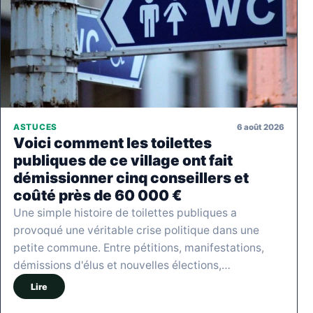
6 août 2026
ASTUCES
Voici comment les toilettes
publiques de ce village ont fait
démissionner cinq conseillers et
coûté près de 60 000 €
Une simple histoire de toilettes publiques a
provoqué une véritable crise politique dans une
petite commune. Entre pétitions, manifestations,
démissions d'élus et nouvelles élections,…
Lire