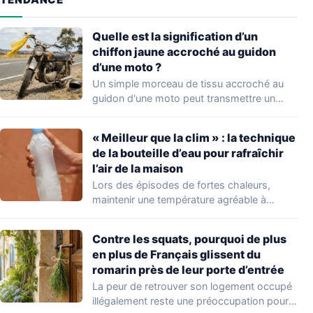
Quelle est la signification d’un
chiffon jaune accroché au guidon
d’une moto ?
Un simple morceau de tissu accroché au
guidon d'une moto peut transmettre un
message…
« Meilleur que la clim » : la technique
de la bouteille d’eau pour rafraîchir
l’air de la maison
Lors des épisodes de fortes chaleurs,
maintenir une température agréable à
l'intérieur de son…
Contre les squats, pourquoi de plus
en plus de Français glissent du
romarin près de leur porte d’entrée
La peur de retrouver son logement occupé
illégalement reste une préoccupation pour