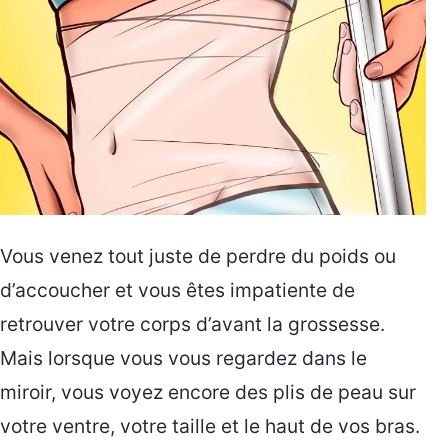
Vous venez tout juste de perdre du poids ou
d’accoucher et vous êtes impatiente de
retrouver votre corps d’avant la grossesse.
Mais lorsque vous vous regardez dans le
miroir, vous voyez encore des plis de peau sur
votre ventre, votre taille et le haut de vos bras.