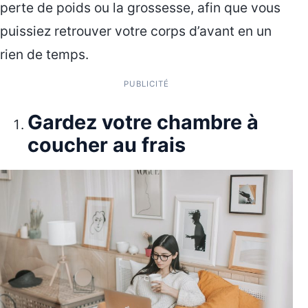
perte de poids ou la grossesse, afin que vous
puissiez retrouver votre corps d’avant en un
rien de temps.
PUBLICITÉ
Gardez votre chambre à
coucher au frais