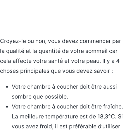
Croyez-le ou non, vous devez commencer par
la qualité et la quantité de votre sommeil car
cela affecte votre santé et votre peau. Il y a 4
choses principales que vous devez savoir :
Votre chambre à coucher doit être aussi
sombre que possible.
Votre chambre à coucher doit être fraîche.
La meilleure température est de 18,3°C. Si
vous avez froid, il est préférable d’utiliser