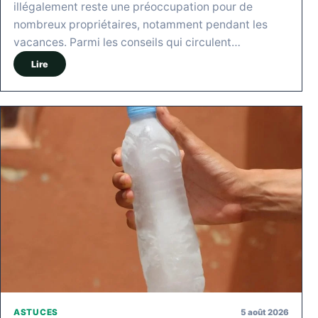
illégalement reste une préoccupation pour de
nombreux propriétaires, notamment pendant les
vacances. Parmi les conseils qui circulent…
Lire
5 août 2026
ASTUCES