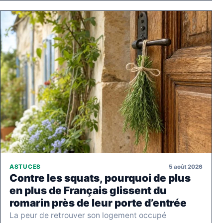
5 août 2026
ASTUCES
Contre les squats, pourquoi de plus
en plus de Français glissent du
romarin près de leur porte d’entrée
La peur de retrouver son logement occupé