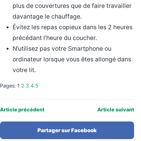
plus de couvertures que de faire travailler
davantage le chauffage.
Évitez les repas copieux dans les 2 heures
précédant l’heure du coucher.
N’utilisez pas votre Smartphone ou
ordinateur lorsque vous êtes allongé dans
votre lit.
Pages:
1
2
3
4
5
Article précédent
Article suivant
Partager sur Facebook