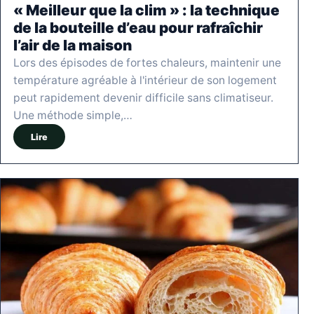
« Meilleur que la clim » : la technique
de la bouteille d’eau pour rafraîchir
l’air de la maison
Lors des épisodes de fortes chaleurs, maintenir une
température agréable à l'intérieur de son logement
peut rapidement devenir difficile sans climatiseur.
Une méthode simple,…
Lire