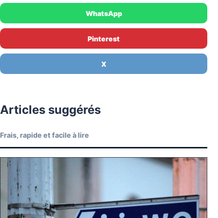
WhatsApp
Pinterest
X
Articles suggérés
Frais, rapide et facile à lire