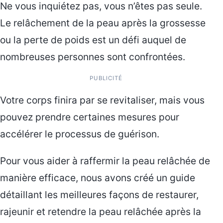
Ne vous inquiétez pas, vous n’êtes pas seule.
Le relâchement de la peau après la grossesse
ou la perte de poids est un défi auquel de
nombreuses personnes sont confrontées.
PUBLICITÉ
Votre corps finira par se revitaliser, mais vous
pouvez prendre certaines mesures pour
accélérer le processus de guérison.
Pour vous aider à raffermir la peau relâchée de
manière efficace, nous avons créé un guide
détaillant les meilleures façons de restaurer,
rajeunir et retendre la peau relâchée après la