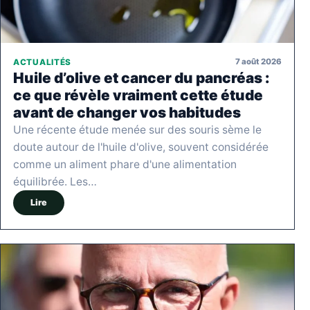
7 août 2026
ACTUALITÉS
Huile d’olive et cancer du pancréas :
ce que révèle vraiment cette étude
avant de changer vos habitudes
Une récente étude menée sur des souris sème le
doute autour de l'huile d'olive, souvent considérée
comme un aliment phare d'une alimentation
équilibrée. Les…
Lire