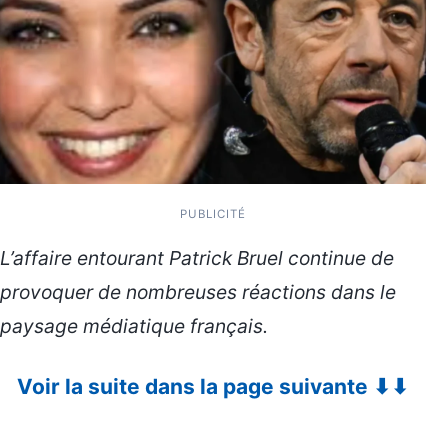
PUBLICITÉ
L’affaire entourant
Patrick Bruel
continue de
provoquer de nombreuses réactions dans le
paysage médiatique français.
Voir la suite dans la page suivante ⬇⬇