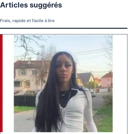
Articles suggérés
Frais, rapide et facile à lire