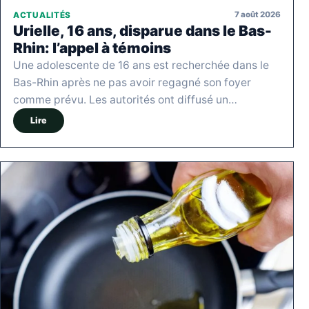
7 août 2026
ACTUALITÉS
Urielle, 16 ans, disparue dans le Bas-
Rhin: l’appel à témoins
Une adolescente de 16 ans est recherchée dans le
Bas-Rhin après ne pas avoir regagné son foyer
comme prévu. Les autorités ont diffusé un…
Lire