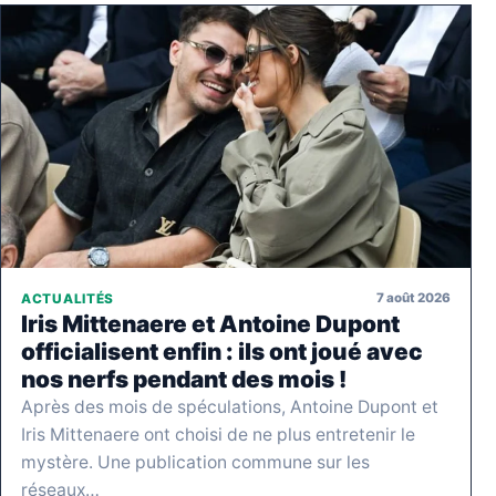
7 août 2026
ACTUALITÉS
Iris Mittenaere et Antoine Dupont
officialisent enfin : ils ont joué avec
nos nerfs pendant des mois !
Après des mois de spéculations, Antoine Dupont et
Iris Mittenaere ont choisi de ne plus entretenir le
mystère. Une publication commune sur les
réseaux…