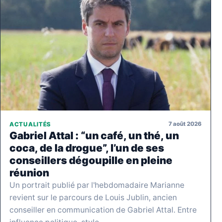
7 août 2026
ACTUALITÉS
Gabriel Attal : “un café, un thé, un
coca, de la drogue”, l’un de ses
conseillers dégoupille en pleine
réunion
Un portrait publié par l'hebdomadaire Marianne
revient sur le parcours de Louis Jublin, ancien
conseiller en communication de Gabriel Attal. Entre