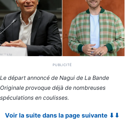
PUBLICITÉ
Le départ annoncé de
Nagui
de
La Bande
Originale
provoque déjà de nombreuses
spéculations en coulisses.
Voir la suite dans la page suivante ⬇⬇