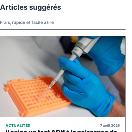
Articles suggérés
Frais, rapide et facile à lire
7 août 2026
ACTUALITÉS