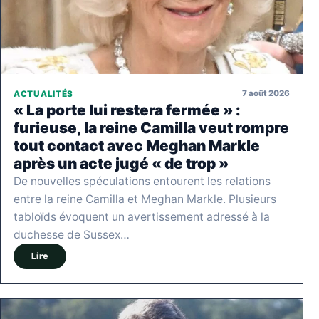
7 août 2026
ACTUALITÉS
« La porte lui restera fermée » :
furieuse, la reine Camilla veut rompre
tout contact avec Meghan Markle
après un acte jugé « de trop »
De nouvelles spéculations entourent les relations
entre la reine Camilla et Meghan Markle. Plusieurs
tabloïds évoquent un avertissement adressé à la
duchesse de Sussex…
Lire