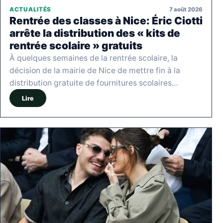
7 août 2026
ACTUALITÉS
Rentrée des classes à Nice: Éric Ciotti
arrête la distribution des « kits de
rentrée scolaire » gratuits
À quelques semaines de la rentrée scolaire, la
décision de la mairie de Nice de mettre fin à la
distribution gratuite de fournitures scolaires…
Lire