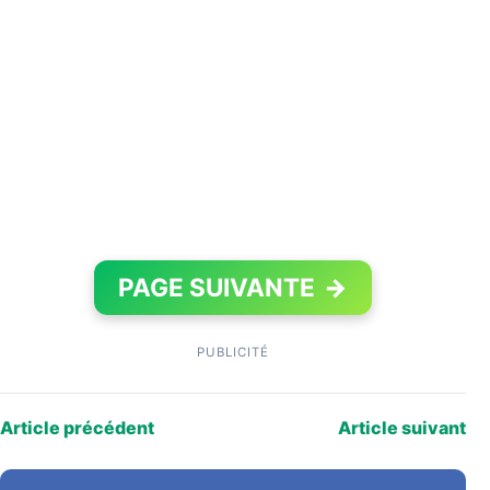
PAGE SUIVANTE
→
PUBLICITÉ
Article précédent
Article suivant