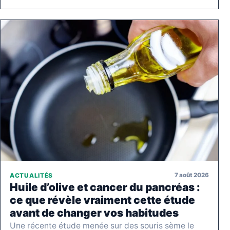
7 août 2026
ACTUALITÉS
Huile d’olive et cancer du pancréas :
ce que révèle vraiment cette étude
avant de changer vos habitudes
Une récente étude menée sur des souris sème le