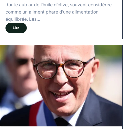
doute autour de l'huile d'olive, souvent considérée
comme un aliment phare d'une alimentation
équilibrée. Les…
Lire