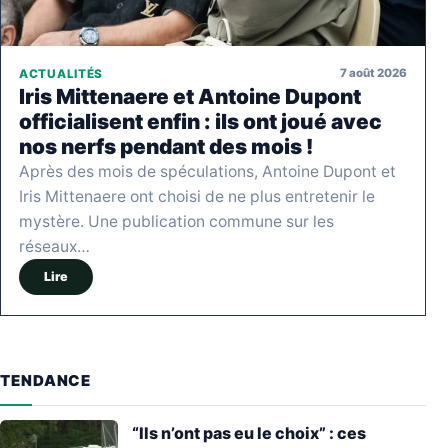
7 août 2026
ACTUALITÉS
Iris Mittenaere et Antoine Dupont
officialisent enfin : ils ont joué avec
nos nerfs pendant des mois !
Après des mois de spéculations, Antoine Dupont et
Iris Mittenaere ont choisi de ne plus entretenir le
mystère. Une publication commune sur les
réseaux…
Lire
TENDANCE
“Ils n’ont pas eu le choix” : ces