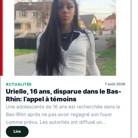
7 août 2026
ACTUALITÉS
Urielle, 16 ans, disparue dans le Bas-
Rhin: l’appel à témoins
Une adolescente de 16 ans est recherchée dans le
Bas-Rhin après ne pas avoir regagné son foyer
comme prévu. Les autorités ont diffusé un…
Lire