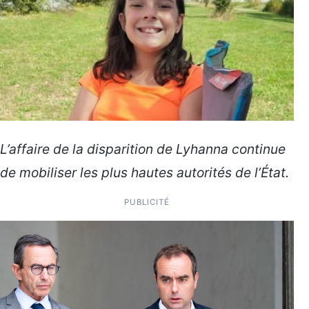
L’affaire de la disparition de Lyhanna continue
de mobiliser les plus hautes autorités de l’État.
PUBLICITÉ