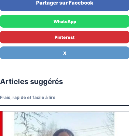
Partager sur Facebook
WhatsApp
Pinterest
X
Articles suggérés
Frais, rapide et facile à lire