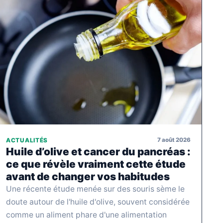
7 août 2026
ACTUALITÉS
Huile d’olive et cancer du pancréas :
ce que révèle vraiment cette étude
avant de changer vos habitudes
Une récente étude menée sur des souris sème le
doute autour de l'huile d'olive, souvent considérée
comme un aliment phare d'une alimentation