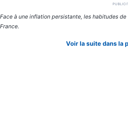
PUBLICI
Face à une inflation persistante, les habitudes 
France.
Voir la suite dans la