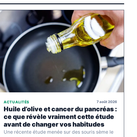
7 août 2026
ACTUALITÉS
Huile d’olive et cancer du pancréas :
ce que révèle vraiment cette étude
avant de changer vos habitudes
Une récente étude menée sur des souris sème le