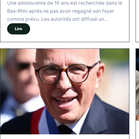
Une adolescente de 16 ans est recherchée dans le
Bas-Rhin après ne pas avoir regagné son foyer
comme prévu. Les autorités ont diffusé un…
Lire