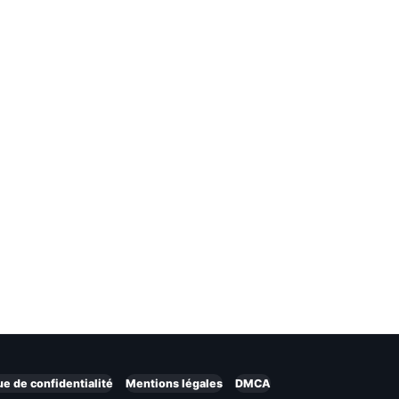
ue de confidentialité
Mentions légales
DMCA