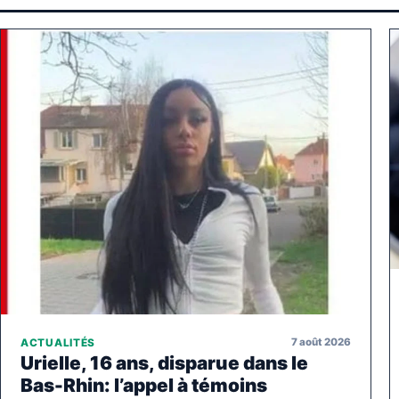
7 août 2026
ACTUALITÉS
Urielle, 16 ans, disparue dans le
Bas-Rhin: l’appel à témoins