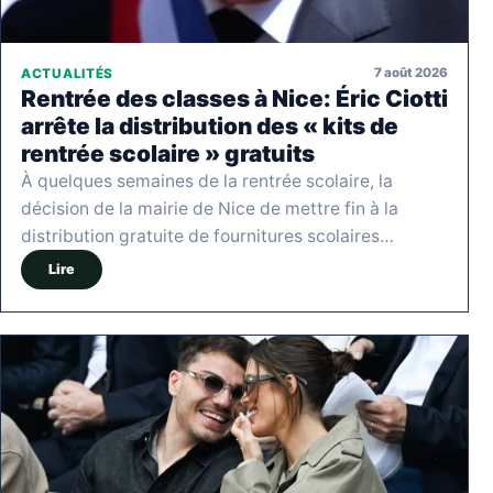
7 août 2026
ACTUALITÉS
Rentrée des classes à Nice: Éric Ciotti
arrête la distribution des « kits de
rentrée scolaire » gratuits
À quelques semaines de la rentrée scolaire, la
décision de la mairie de Nice de mettre fin à la
distribution gratuite de fournitures scolaires…
Lire