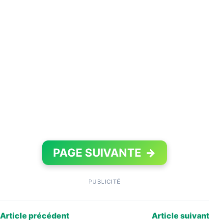
PAGE SUIVANTE
→
PUBLICITÉ
Article précédent
Article suivant