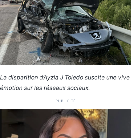
La disparition d’Ayzia J Toledo suscite une vive
émotion sur les réseaux sociaux.
PUBLICITÉ