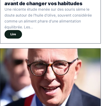
avant de changer vos habitudes
Une récente étude menée sur des souris sème le
doute autour de l'huile d'olive, souvent considérée
comme un aliment phare d'une alimentation
équilibrée. Les…
Lire