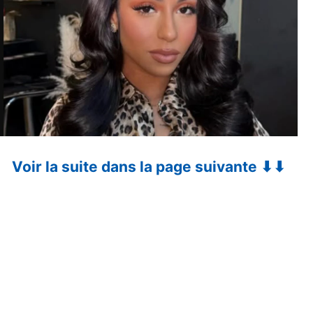
Voir la suite dans la page suivante ⬇⬇