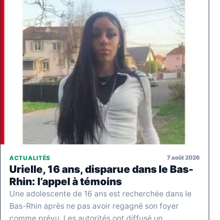
7 août 2026
ACTUALITÉS
Urielle, 16 ans, disparue dans le Bas-
Rhin: l’appel à témoins
Une adolescente de 16 ans est recherchée dans le
Bas-Rhin après ne pas avoir regagné son foyer
comme prévu. Les autorités ont diffusé un…