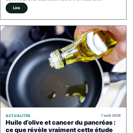
Lire
7 août 2026
ACTUALITÉS
Huile d’olive et cancer du pancréas :
ce que révèle vraiment cette étude