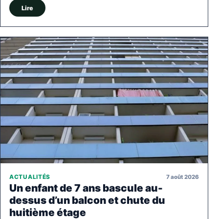
Lire
7 août 2026
ACTUALITÉS
Un enfant de 7 ans bascule au-
dessus d’un balcon et chute du
huitième étage