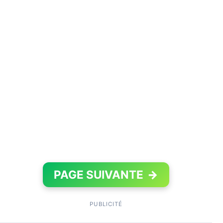
PAGE SUIVANTE
→
PUBLICITÉ