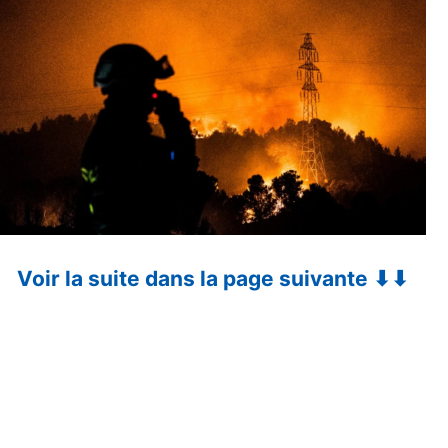
Voir la suite dans la page suivante ⬇⬇