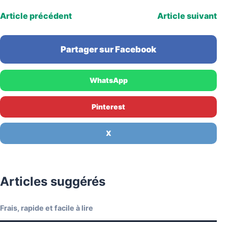
Article précédent
Article suivant
Partager sur Facebook
WhatsApp
Pinterest
X
Articles suggérés
Frais, rapide et facile à lire