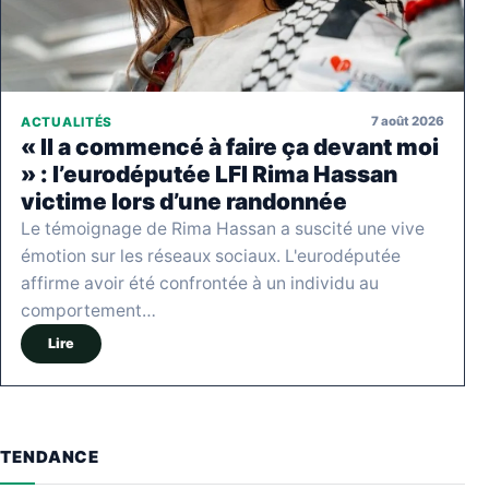
7 août 2026
ACTUALITÉS
« Il a commencé à faire ça devant moi
» : l’eurodéputée LFI Rima Hassan
victime lors d’une randonnée
Le témoignage de Rima Hassan a suscité une vive
émotion sur les réseaux sociaux. L'eurodéputée
affirme avoir été confrontée à un individu au
comportement…
Lire
TENDANCE