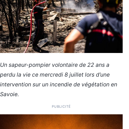
Un sapeur-pompier volontaire de 22 ans a
perdu la vie ce mercredi 8 juillet lors d’une
intervention sur un incendie de végétation en
Savoie.
PUBLICITÉ