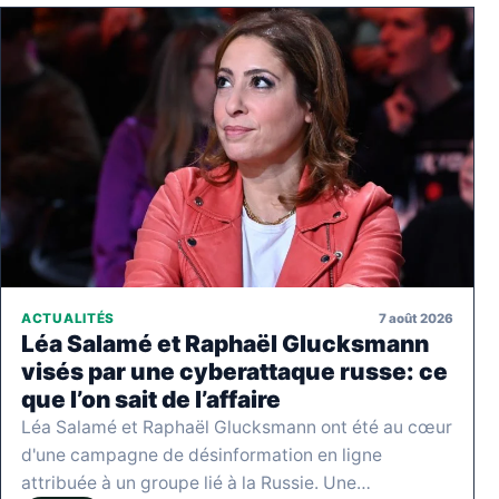
7 août 2026
ACTUALITÉS
Léa Salamé et Raphaël Glucksmann
visés par une cyberattaque russe: ce
que l’on sait de l’affaire
Léa Salamé et Raphaël Glucksmann ont été au cœur
d'une campagne de désinformation en ligne
attribuée à un groupe lié à la Russie. Une…