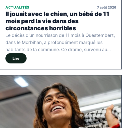
7 août 2026
ACTUALITÉS
Il jouait avec le chien, un bébé de 11
mois perd la vie dans des
circonstances horribles
Le décès d'un nourrisson de 11 mois à Questembert,
dans le Morbihan, a profondément marqué les
habitants de la commune. Ce drame, survenu au…
Lire