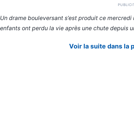
PUBLICI
Un drame bouleversant s’est produit ce mercredi 
enfants ont perdu la vie après une chute depuis u
Voir la suite dans la