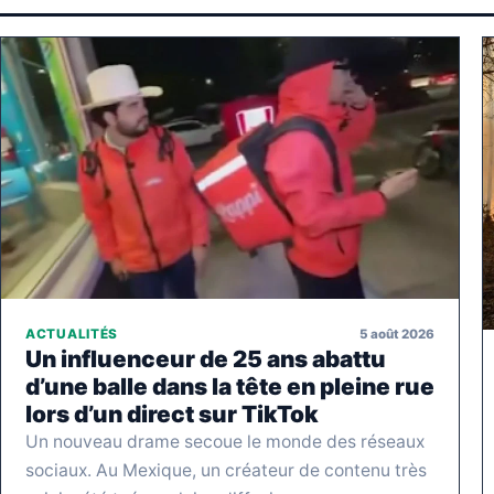
5 août 2026
ACTUALITÉS
Un influenceur de 25 ans abattu
d’une balle dans la tête en pleine rue
lors d’un direct sur TikTok
Un nouveau drame secoue le monde des réseaux
sociaux. Au Mexique, un créateur de contenu très