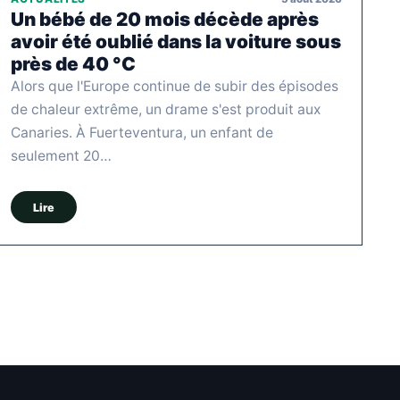
Un bébé de 20 mois décède après
avoir été oublié dans la voiture sous
près de 40 °C
Alors que l'Europe continue de subir des épisodes
de chaleur extrême, un drame s'est produit aux
Canaries. À Fuerteventura, un enfant de
seulement 20…
Lire