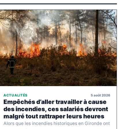
5 août 2026
ACTUALITÉS
Empêchés d’aller travailler à cause
des incendies, ces salariés devront
malgré tout rattraper leurs heures
Alors que les incendies historiques en Gironde ont