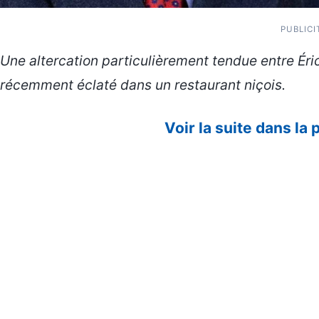
PUBLICI
Une altercation particulièrement tendue entre Éri
récemment éclaté dans un restaurant niçois.
Voir la suite dans la