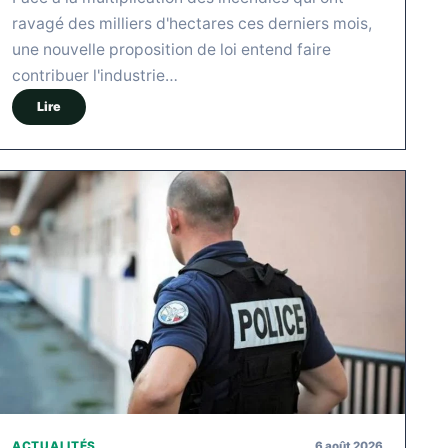
ravagé des milliers d'hectares ces derniers mois,
une nouvelle proposition de loi entend faire
contribuer l'industrie…
Lire
6 août 2026
ACTUALITÉS