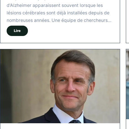
d'Alzheimer apparaissent souvent lorsque les
lésions cérébrales sont déjà installées depuis de
nombreuses années. Une équipe de chercheurs…
Lire