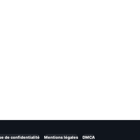
ue de confidentialité
Mentions légales
DMCA