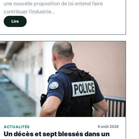
une nouvelle proposition de loi entend faire
contribuer l'industrie…
Lire
6 août 2026
ACTUALITÉS
Un décès et sept blessés dans un