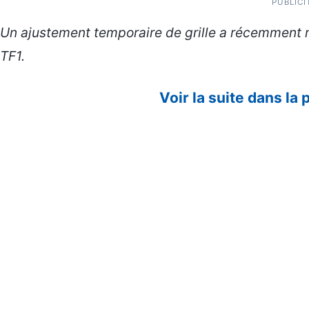
PUBLICI
Un ajustement temporaire de grille a récemment m
TF1.
Voir la suite dans la