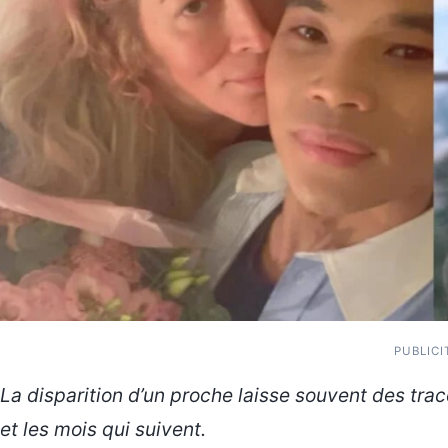
PUBLICI
La disparition d’un proche laisse souvent des tra
et les mois qui suivent.