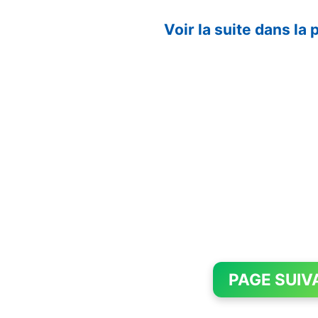
Voir la suite dans la
PAGE SUIV