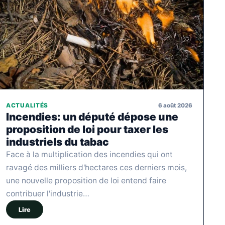
6 août 2026
ACTUALITÉS
Incendies: un député dépose une
proposition de loi pour taxer les
industriels du tabac
Face à la multiplication des incendies qui ont
ravagé des milliers d'hectares ces derniers mois,
une nouvelle proposition de loi entend faire
contribuer l'industrie…
Lire