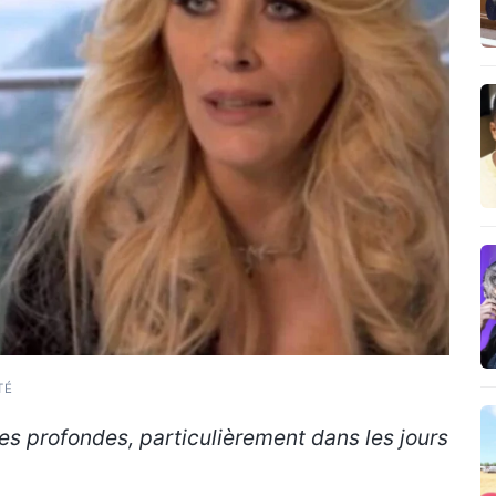
TÉ
ces profondes, particulièrement dans les jours