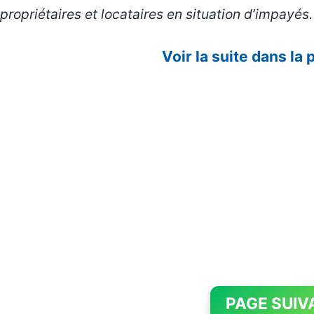
propriétaires et locataires en situation d’impayés.
Voir la suite dans la
PAGE SUIV