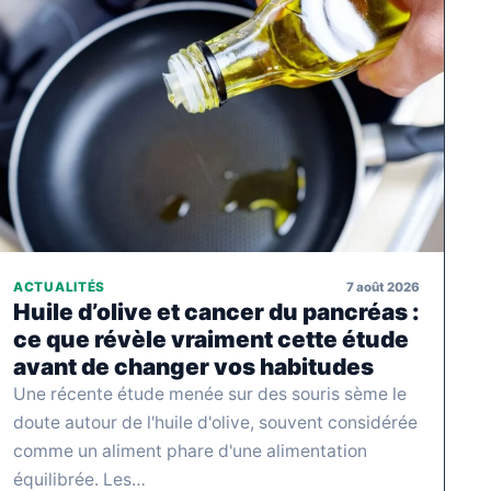
7 août 2026
ACTUALITÉS
Huile d’olive et cancer du pancréas :
ce que révèle vraiment cette étude
avant de changer vos habitudes
Une récente étude menée sur des souris sème le
doute autour de l'huile d'olive, souvent considérée
comme un aliment phare d'une alimentation
équilibrée. Les…