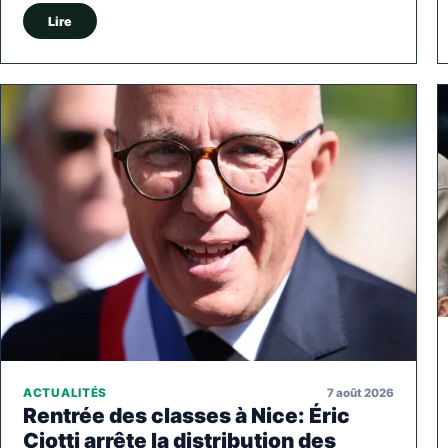
Lire
7 août 2026
ACTUALITÉS
Rentrée des classes à Nice: Éric
Ciotti arrête la distribution des