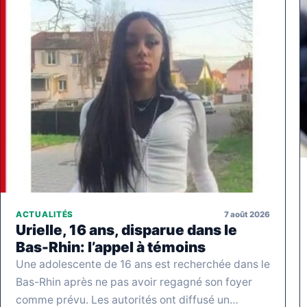
7 août 2026
ACTUALITÉS
Urielle, 16 ans, disparue dans le
Bas-Rhin: l’appel à témoins
Une adolescente de 16 ans est recherchée dans le
Bas-Rhin après ne pas avoir regagné son foyer
comme prévu. Les autorités ont diffusé un…