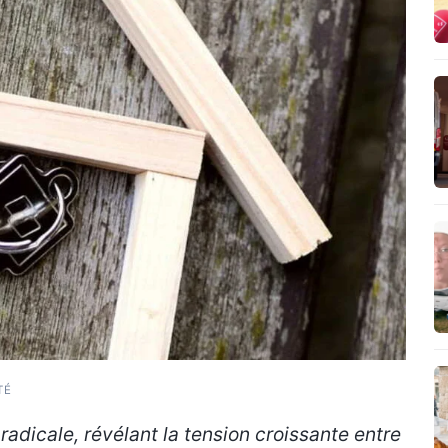
TÉ
 radicale, révélant la tension croissante entre