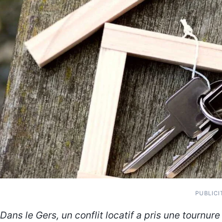
PUBLICI
Dans le Gers, un conflit locatif a pris une tournure