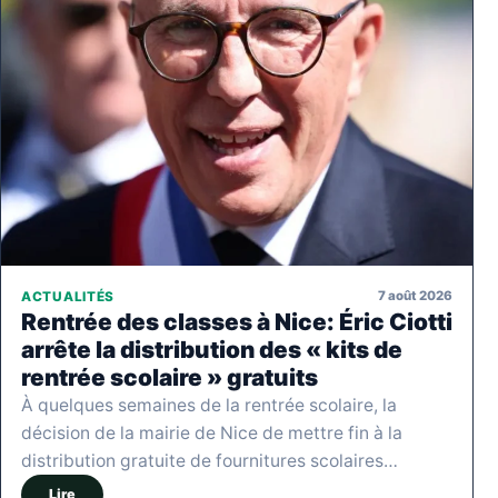
7 août 2026
ACTUALITÉS
Rentrée des classes à Nice: Éric Ciotti
arrête la distribution des « kits de
rentrée scolaire » gratuits
À quelques semaines de la rentrée scolaire, la
décision de la mairie de Nice de mettre fin à la
distribution gratuite de fournitures scolaires…
Lire