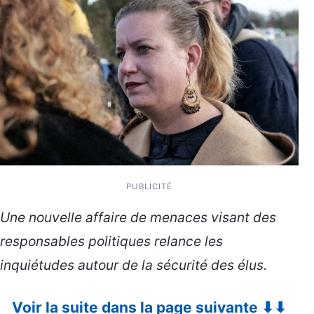
PUBLICITÉ
Une nouvelle affaire de menaces visant des
responsables politiques relance les
inquiétudes autour de la sécurité des élus.
Voir la suite dans la page suivante ⬇⬇