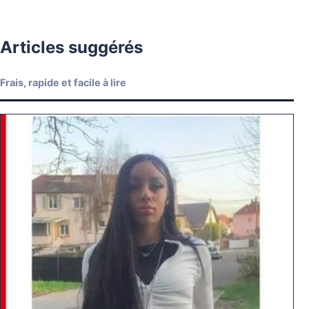
Articles suggérés
Frais, rapide et facile à lire