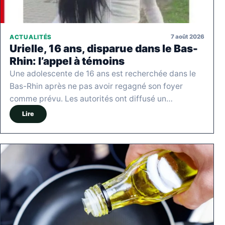
7 août 2026
ACTUALITÉS
Urielle, 16 ans, disparue dans le Bas-
Rhin: l’appel à témoins
Une adolescente de 16 ans est recherchée dans le
Bas-Rhin après ne pas avoir regagné son foyer
comme prévu. Les autorités ont diffusé un…
Lire