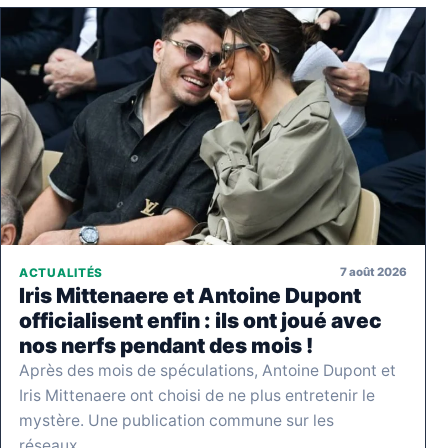
7 août 2026
ACTUALITÉS
Iris Mittenaere et Antoine Dupont
officialisent enfin : ils ont joué avec
nos nerfs pendant des mois !
Après des mois de spéculations, Antoine Dupont et
Iris Mittenaere ont choisi de ne plus entretenir le
mystère. Une publication commune sur les
réseaux…