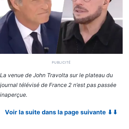
PUBLICITÉ
La venue de John Travolta sur le plateau du
journal télévisé de France 2 n’est pas passée
inaperçue.
Voir la suite dans la page suivante ⬇⬇