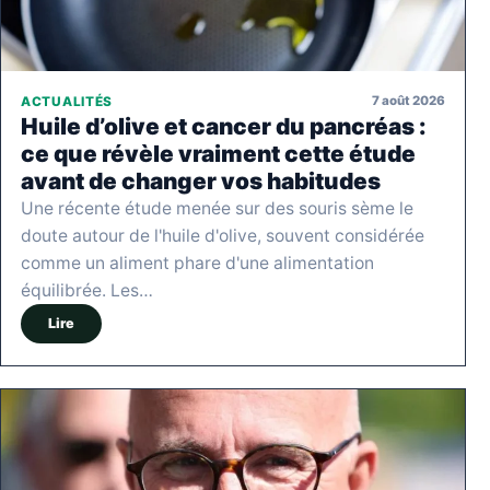
7 août 2026
ACTUALITÉS
Huile d’olive et cancer du pancréas :
ce que révèle vraiment cette étude
avant de changer vos habitudes
Une récente étude menée sur des souris sème le
doute autour de l'huile d'olive, souvent considérée
comme un aliment phare d'une alimentation
équilibrée. Les…
Lire