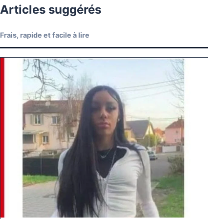
Articles suggérés
Frais, rapide et facile à lire