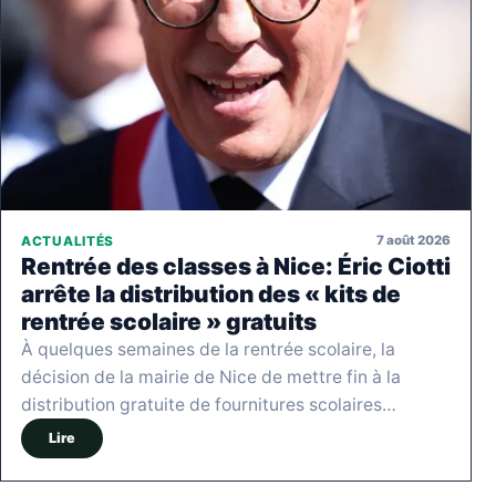
7 août 2026
ACTUALITÉS
Rentrée des classes à Nice: Éric Ciotti
arrête la distribution des « kits de
rentrée scolaire » gratuits
À quelques semaines de la rentrée scolaire, la
décision de la mairie de Nice de mettre fin à la
distribution gratuite de fournitures scolaires…
Lire