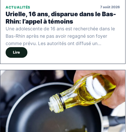
7 août 2026
ACTUALITÉS
Urielle, 16 ans, disparue dans le Bas-
Rhin: l’appel à témoins
Une adolescente de 16 ans est recherchée dans le
Bas-Rhin après ne pas avoir regagné son foyer
comme prévu. Les autorités ont diffusé un…
Lire