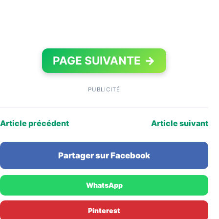
PAGE SUIVANTE
→
PUBLICITÉ
Article précédent
Article suivant
Partager sur Facebook
WhatsApp
Pinterest