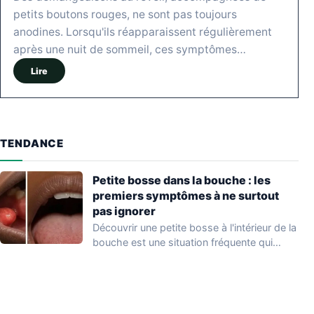
petits boutons rouges, ne sont pas toujours
anodines. Lorsqu'ils réapparaissent régulièrement
après une nuit de sommeil, ces symptômes…
Lire
TENDANCE
Petite bosse dans la bouche : les
premiers symptômes à ne surtout
pas ignorer
Découvrir une petite bosse à l'intérieur de la
bouche est une situation fréquente qui…