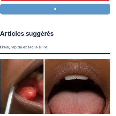
X
Articles suggérés
Frais, rapide et facile à lire