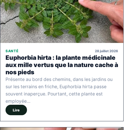
28 juillet 2026
SANTÉ
Euphorbia hirta : la plante médicinale
aux mille vertus que la nature cache à
nos pieds
Présente au bord des chemins, dans les jardins ou
sur les terrains en friche, Euphorbia hirta passe
souvent inaperçue. Pourtant, cette plante est
employée…
Lire