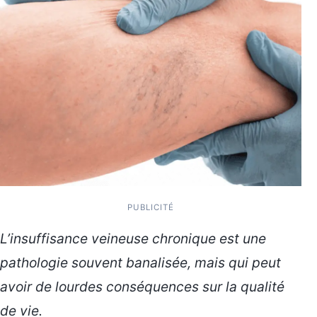
PUBLICITÉ
L’insuffisance veineuse chronique est une
pathologie souvent banalisée, mais qui peut
avoir de lourdes conséquences sur la qualité
de vie.