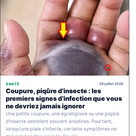
28 juillet 2026
SANTÉ
Coupure, piqûre d’insecte : les
premiers signes d’infection que vous
ne devriez jamais ignorer
Une petite coupure, une égratignure ou une piqûre
d'insecte semblent souvent anodines. Pourtant,
lorsqu'une plaie s'infecte, certains symptômes ne