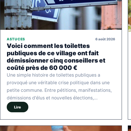
6 août 2026
ASTUCES
Voici comment les toilettes
publiques de ce village ont fait
démissionner cinq conseillers et
coûté près de 60 000 €
Une simple histoire de toilettes publiques a
provoqué une véritable crise politique dans une
petite commune. Entre pétitions, manifestations,
démissions d'élus et nouvelles élections,…
Lire