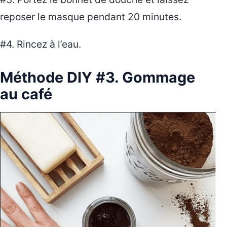
reposer le masque pendant 20 minutes.
#4. Rincez à l’eau.
Méthode DIY #3. Gommage
au café