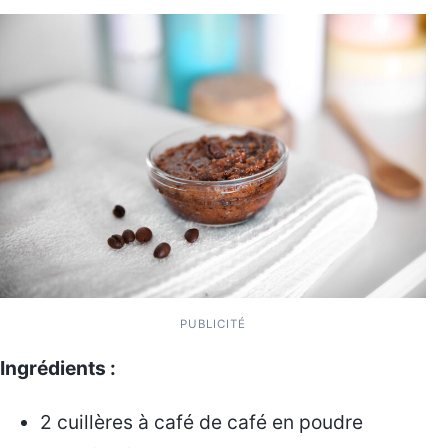
PUBLICITÉ
Ingrédients :
2 cuillères à café de café en poudre