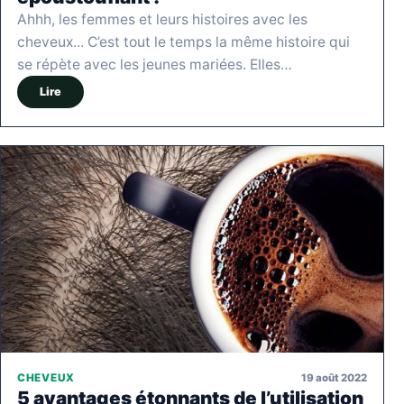
Ahhh, les femmes et leurs histoires avec les
cheveux... C’est tout le temps la même histoire qui
se répète avec les jeunes mariées. Elles…
Lire
19 août 2022
CHEVEUX
5 avantages étonnants de l’utilisation