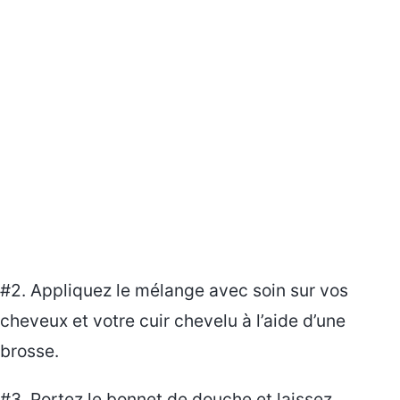
#2. Appliquez le mélange avec soin sur vos
cheveux et votre cuir chevelu à l’aide d’une
brosse.
#3. Portez le bonnet de douche et laissez