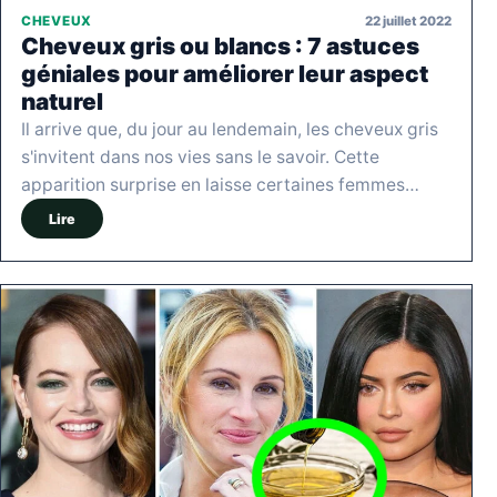
22 juillet 2022
CHEVEUX
Cheveux gris ou blancs : 7 astuces
géniales pour améliorer leur aspect
naturel
Il arrive que, du jour au lendemain, les cheveux gris
s'invitent dans nos vies sans le savoir. Cette
apparition surprise en laisse certaines femmes…
Lire