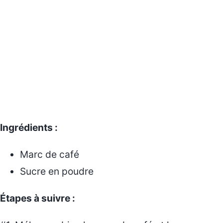
Ingrédients :
Marc de café
Sucre en poudre
Étapes à suivre :