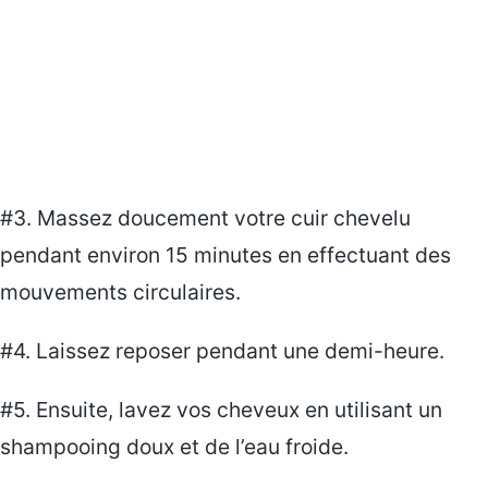
#3. Massez doucement votre cuir chevelu
pendant environ 15 minutes en effectuant des
mouvements circulaires.
#4. Laissez reposer pendant une demi-heure.
#5. Ensuite, lavez vos cheveux en utilisant un
shampooing doux et de l’eau froide.