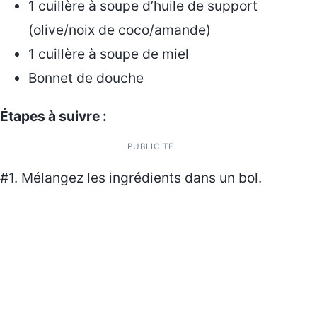
1 cuillère à soupe d’huile de support
(olive/noix de coco/amande)
1 cuillère à soupe de miel
Bonnet de douche
Étapes à suivre :
PUBLICITÉ
#1. Mélangez les ingrédients dans un bol.