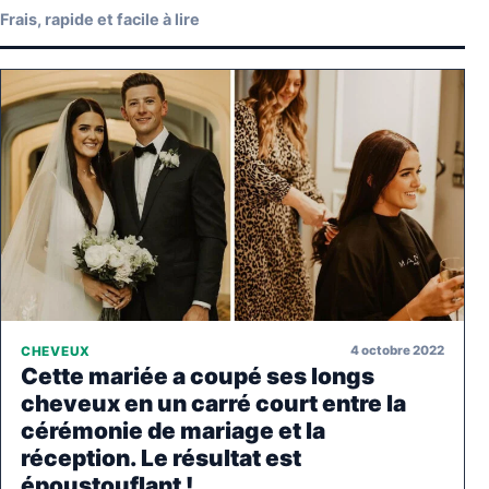
Frais, rapide et facile à lire
4 octobre 2022
CHEVEUX
Cette mariée a coupé ses longs
cheveux en un carré court entre la
cérémonie de mariage et la
réception. Le résultat est
époustouflant !