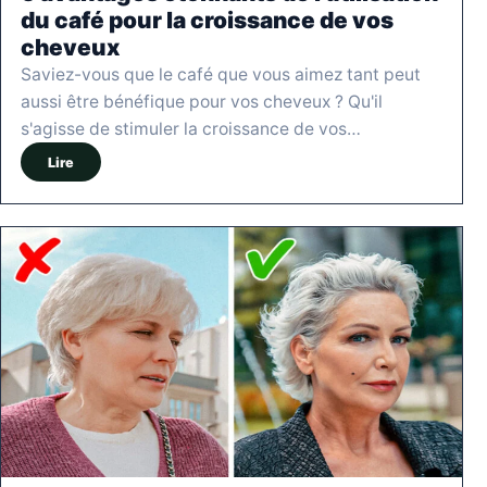
du café pour la croissance de vos
cheveux
Saviez-vous que le café que vous aimez tant peut
aussi être bénéfique pour vos cheveux ? Qu'il
s'agisse de stimuler la croissance de vos…
Lire