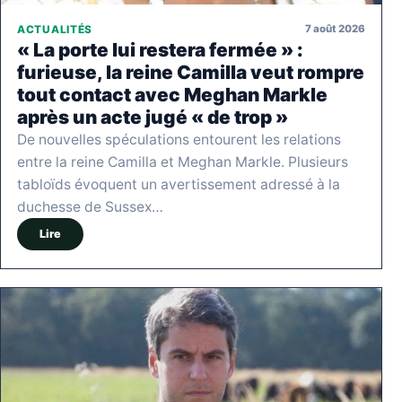
7 août 2026
ACTUALITÉS
« La porte lui restera fermée » :
furieuse, la reine Camilla veut rompre
tout contact avec Meghan Markle
après un acte jugé « de trop »
De nouvelles spéculations entourent les relations
entre la reine Camilla et Meghan Markle. Plusieurs
tabloïds évoquent un avertissement adressé à la
duchesse de Sussex…
Lire