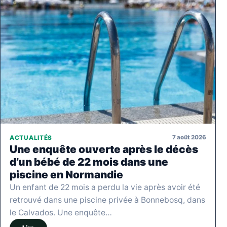
7 août 2026
ACTUALITÉS
Une enquête ouverte après le décès
d’un bébé de 22 mois dans une
piscine en Normandie
Un enfant de 22 mois a perdu la vie après avoir été
retrouvé dans une piscine privée à Bonnebosq, dans
le Calvados. Une enquête…