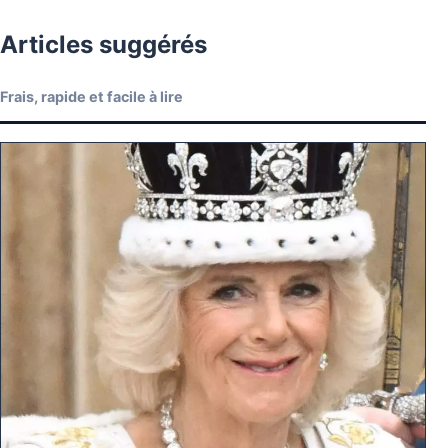
Articles suggérés
Frais, rapide et facile à lire