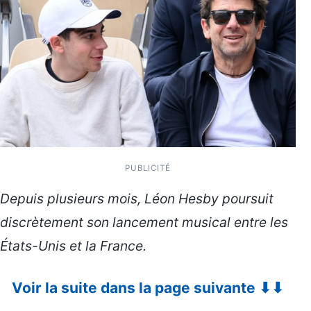
PUBLICITÉ
Depuis plusieurs mois, Léon Hesby poursuit
discrètement son lancement musical entre les
États-Unis et la France.
Voir la suite dans la page suivante ⬇⬇