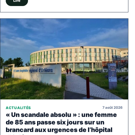
Lire
7 août 2026
ACTUALITÉS
« Un scandale absolu » : une femme
de 85 ans passe six jours sur un
brancard aux urgences de l’hôpital