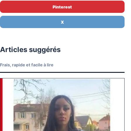
Pinterest
X
Articles suggérés
Frais, rapide et facile à lire