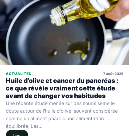
7 août 2026
ACTUALITÉS
Huile d’olive et cancer du pancréas :
ce que révèle vraiment cette étude
avant de changer vos habitudes
Une récente étude menée sur des souris sème le
doute autour de l'huile d'olive, souvent considérée
comme un aliment phare d'une alimentation
équilibrée. Les…
Lire