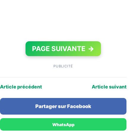
PAGE SUIVANTE
→
PUBLICITÉ
Article précédent
Article suivant
Partager sur Facebook
WhatsApp