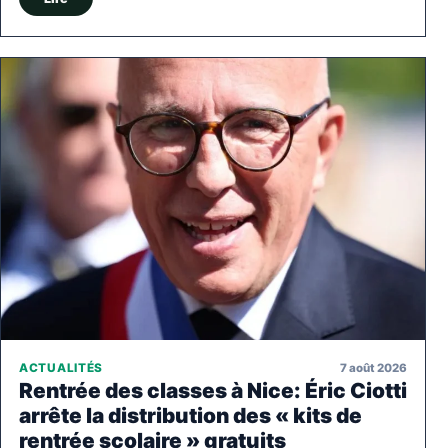
7 août 2026
ACTUALITÉS
Rentrée des classes à Nice: Éric Ciotti
arrête la distribution des « kits de
rentrée scolaire » gratuits