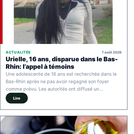
7 août 2026
ACTUALITÉS
Urielle, 16 ans, disparue dans le Bas-
Rhin: l’appel à témoins
Une adolescente de 16 ans est recherchée dans le
Bas-Rhin après ne pas avoir regagné son foyer
comme prévu. Les autorités ont diffusé un…
Lire