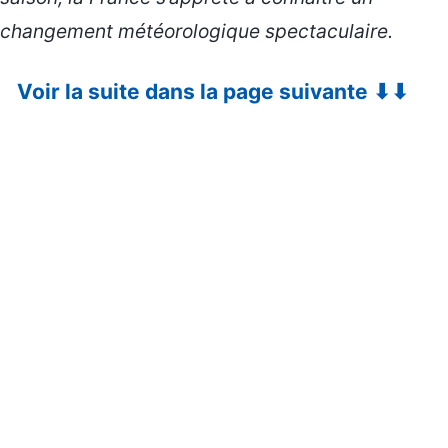
changement météorologique spectaculaire.
Voir la suite dans la page suivante ⬇⬇