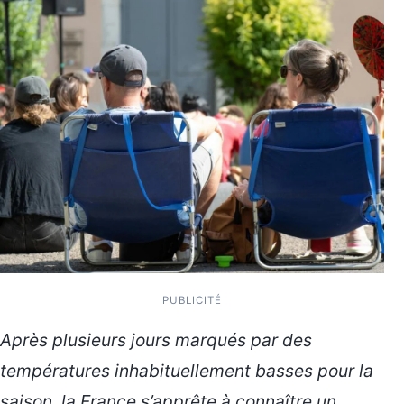
PUBLICITÉ
Après plusieurs jours marqués par des
températures inhabituellement basses pour la
saison, la France s’apprête à connaître un