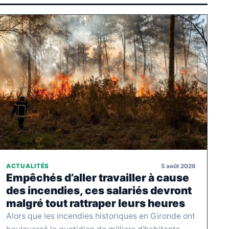
5 août 2026
ACTUALITÉS
Empêchés d’aller travailler à cause
des incendies, ces salariés devront
malgré tout rattraper leurs heures
Alors que les incendies historiques en Gironde ont