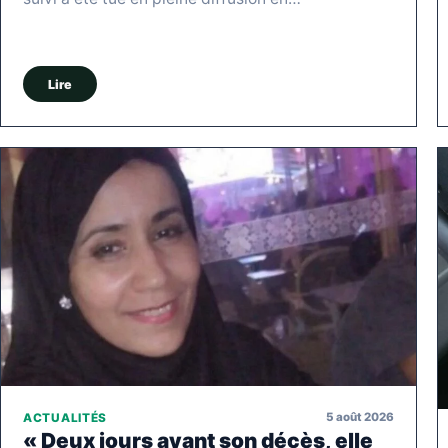
Lire
5 août 2026
ACTUALITÉS
« Deux jours avant son décès, elle