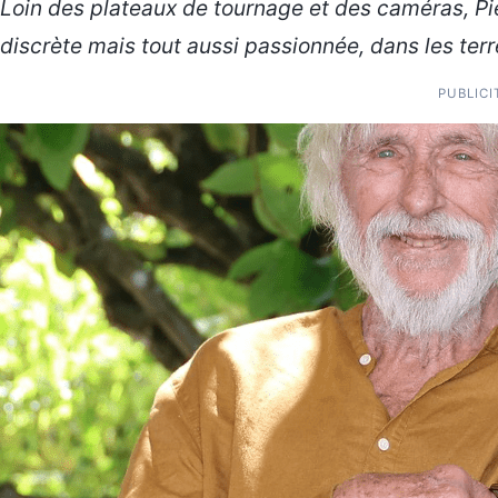
Loin des plateaux de tournage et des caméras, Pi
discrète mais tout aussi passionnée, dans les terr
PUBLICI