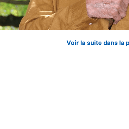
Voir la suite dans la