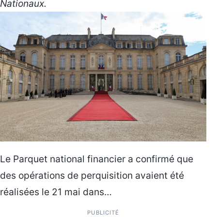
Nationaux.
Le Parquet national financier a confirmé que
des opérations de perquisition avaient été
réalisées le 21 mai dans…
PUBLICITÉ