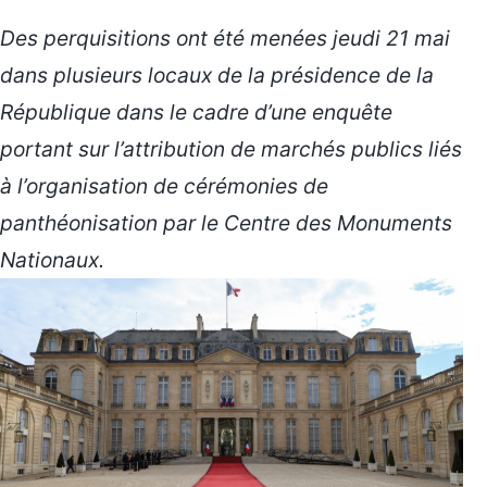
Des perquisitions ont été menées jeudi 21 mai
dans plusieurs locaux de la présidence de la
République dans le cadre d’une enquête
portant sur l’attribution de marchés publics liés
à l’organisation de cérémonies de
panthéonisation par le Centre des Monuments
Nationaux.