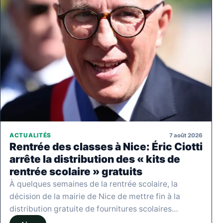
7 août 2026
ACTUALITÉS
Rentrée des classes à Nice: Éric Ciotti
arrête la distribution des « kits de
rentrée scolaire » gratuits
À quelques semaines de la rentrée scolaire, la
décision de la mairie de Nice de mettre fin à la
distribution gratuite de fournitures scolaires…