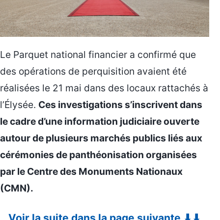
Le Parquet national financier a confirmé que
des opérations de perquisition avaient été
réalisées le 21 mai dans des locaux rattachés à
l’Élysée.
Ces investigations s’inscrivent dans
le cadre d’une information judiciaire ouverte
autour de plusieurs marchés publics liés aux
cérémonies de panthéonisation organisées
par le Centre des Monuments Nationaux
(CMN).
Voir la suite dans la page suivante ⬇⬇