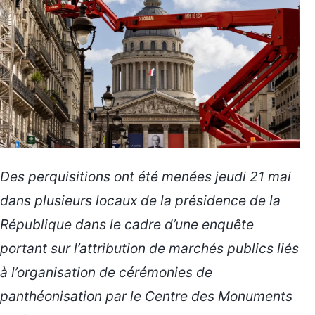
Des perquisitions ont été menées jeudi 21 mai
dans plusieurs locaux de la présidence de la
République dans le cadre d’une enquête
portant sur l’attribution de marchés publics liés
à l’organisation de cérémonies de
panthéonisation par le Centre des Monuments