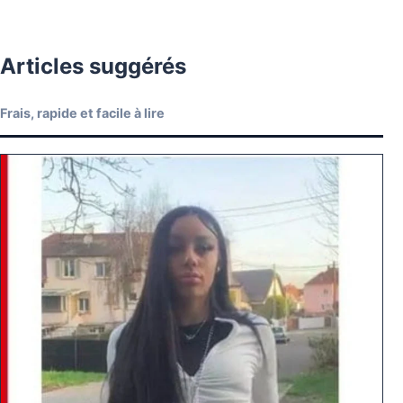
Articles suggérés
Frais, rapide et facile à lire