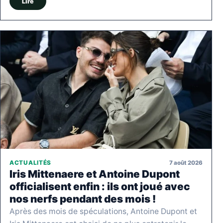
Lire
7 août 2026
ACTUALITÉS
Iris Mittenaere et Antoine Dupont
officialisent enfin : ils ont joué avec
nos nerfs pendant des mois !
Après des mois de spéculations, Antoine Dupont et