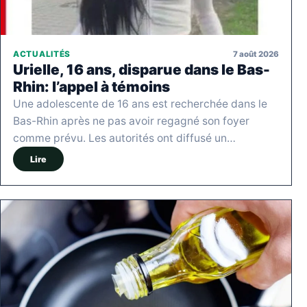
7 août 2026
ACTUALITÉS
Urielle, 16 ans, disparue dans le Bas-
Rhin: l’appel à témoins
Une adolescente de 16 ans est recherchée dans le
Bas-Rhin après ne pas avoir regagné son foyer
comme prévu. Les autorités ont diffusé un…
Lire