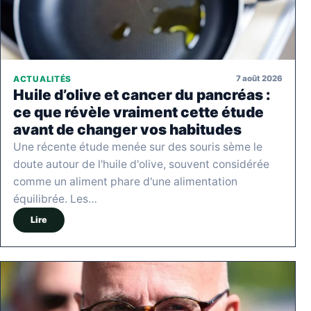
7 août 2026
ACTUALITÉS
Huile d’olive et cancer du pancréas :
ce que révèle vraiment cette étude
avant de changer vos habitudes
Une récente étude menée sur des souris sème le
doute autour de l'huile d'olive, souvent considérée
comme un aliment phare d'une alimentation
équilibrée. Les…
Lire