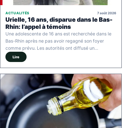
7 août 2026
ACTUALITÉS
Urielle, 16 ans, disparue dans le Bas-
Rhin: l’appel à témoins
Une adolescente de 16 ans est recherchée dans le
Bas-Rhin après ne pas avoir regagné son foyer
comme prévu. Les autorités ont diffusé un…
Lire