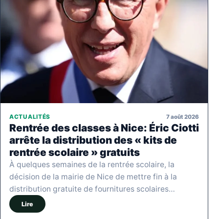
7 août 2026
ACTUALITÉS
Rentrée des classes à Nice: Éric Ciotti
arrête la distribution des « kits de
rentrée scolaire » gratuits
À quelques semaines de la rentrée scolaire, la
décision de la mairie de Nice de mettre fin à la
distribution gratuite de fournitures scolaires…
Lire