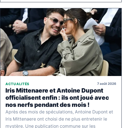
7 août 2026
ACTUALITÉS
Iris Mittenaere et Antoine Dupont
officialisent enfin : ils ont joué avec
nos nerfs pendant des mois !
Après des mois de spéculations, Antoine Dupont et
Iris Mittenaere ont choisi de ne plus entretenir le
mystère. Une publication commune sur les