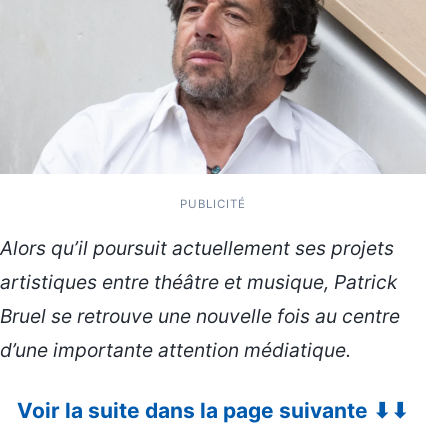
PUBLICITÉ
Alors qu’il poursuit actuellement ses projets
artistiques entre théâtre et musique, Patrick
Bruel se retrouve une nouvelle fois au centre
d’une importante attention médiatique.
Voir la suite dans la page suivante ⬇⬇