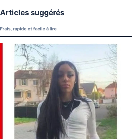
Articles suggérés
Frais, rapide et facile à lire