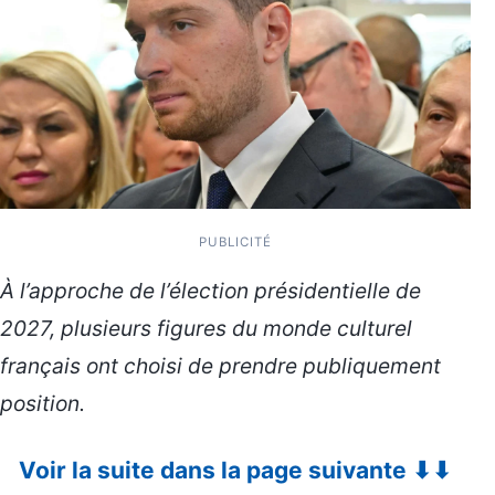
PUBLICITÉ
À l’approche de l’élection présidentielle de
2027, plusieurs figures du monde culturel
français ont choisi de prendre publiquement
position.
Voir la suite dans la page suivante ⬇⬇