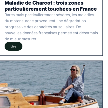
Maladie de Charcot : trois zones
particulièrement touchées en France
Rares mais particulièrement sévères, les maladies
du motoneurone provoquent une dégradation
progressive des capacités musculaires. De
nouvelles données françaises permettent désormais
de mieux mesurer…
Lire