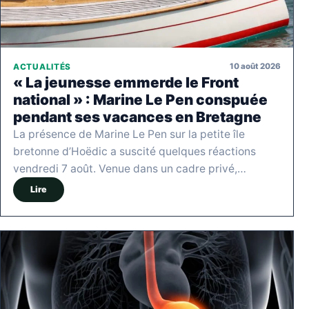
10 août 2026
ACTUALITÉS
« La jeunesse emmerde le Front
national » : Marine Le Pen conspuée
pendant ses vacances en Bretagne
La présence de Marine Le Pen sur la petite île
bretonne d’Hoëdic a suscité quelques réactions
vendredi 7 août. Venue dans un cadre privé,…
Lire