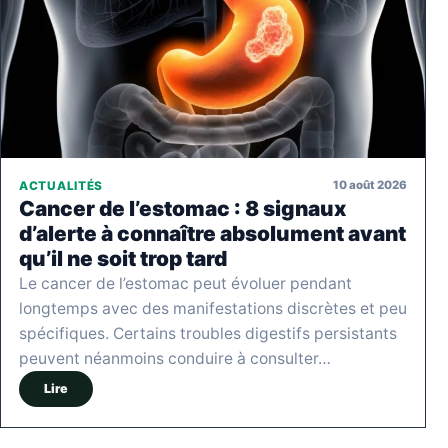
10 août 2026
ACTUALITÉS
Cancer de l’estomac : 8 signaux
d’alerte à connaître absolument avant
qu’il ne soit trop tard
Le cancer de l’estomac peut évoluer pendant
longtemps avec des manifestations discrètes et peu
spécifiques. Certains troubles digestifs persistants
peuvent néanmoins conduire à consulter…
Lire