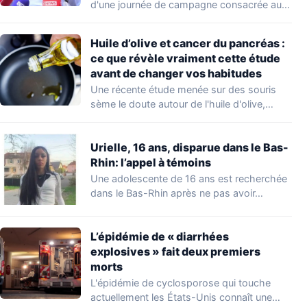
d'une journée de campagne consacrée aux
occupations…
Huile d’olive et cancer du pancréas :
ce que révèle vraiment cette étude
avant de changer vos habitudes
Une récente étude menée sur des souris
sème le doute autour de l'huile d'olive,…
Urielle, 16 ans, disparue dans le Bas-
Rhin: l’appel à témoins
Une adolescente de 16 ans est recherchée
dans le Bas-Rhin après ne pas avoir…
L’épidémie de « diarrhées
explosives » fait deux premiers
morts
L'épidémie de cyclosporose qui touche
actuellement les États-Unis connaît une