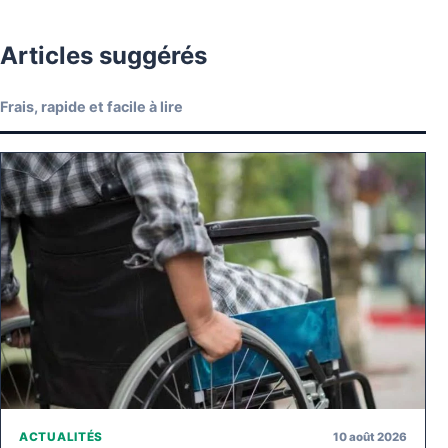
Articles suggérés
Frais, rapide et facile à lire
10 août 2026
ACTUALITÉS