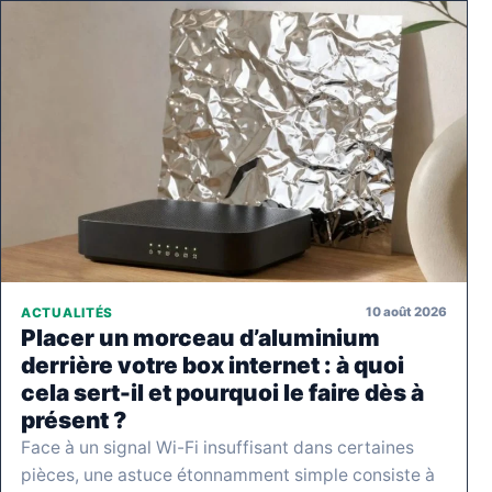
10 août 2026
ACTUALITÉS
Placer un morceau d’aluminium
derrière votre box internet : à quoi
cela sert-il et pourquoi le faire dès à
présent ?
Face à un signal Wi-Fi insuffisant dans certaines
pièces, une astuce étonnamment simple consiste à