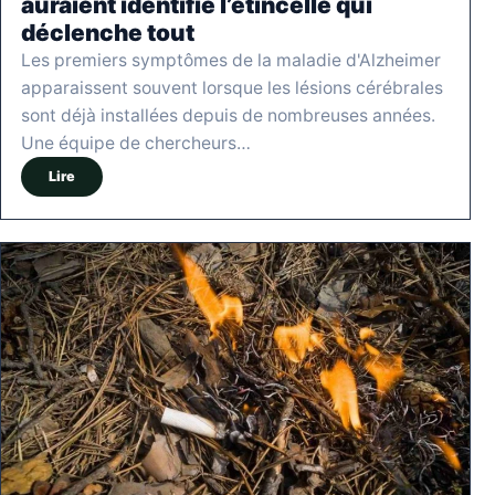
auraient identifié l’étincelle qui
déclenche tout
Les premiers symptômes de la maladie d'Alzheimer
apparaissent souvent lorsque les lésions cérébrales
sont déjà installées depuis de nombreuses années.
Une équipe de chercheurs…
Lire