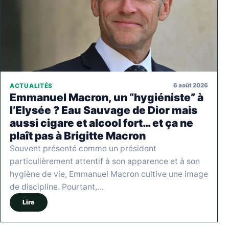
6 août 2026
ACTUALITÉS
Emmanuel Macron, un “hygiéniste” à
l’Elysée ? Eau Sauvage de Dior mais
aussi cigare et alcool fort… et ça ne
plaît pas à Brigitte Macron
Souvent présenté comme un président
particulièrement attentif à son apparence et à son
hygiène de vie, Emmanuel Macron cultive une image
de discipline. Pourtant,…
Lire