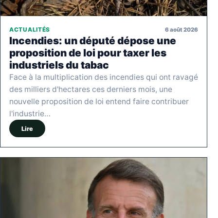
6 août 2026
ACTUALITÉS
Incendies: un député dépose une
proposition de loi pour taxer les
industriels du tabac
Face à la multiplication des incendies qui ont ravagé
des milliers d'hectares ces derniers mois, une
nouvelle proposition de loi entend faire contribuer
l'industrie…
Lire