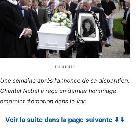
PUBLICITÉ
Une semaine après l’annonce de sa disparition,
Chantal Nobel
a reçu un dernier hommage
empreint d’émotion dans le Var.
Voir la suite dans la page suivante ⬇⬇