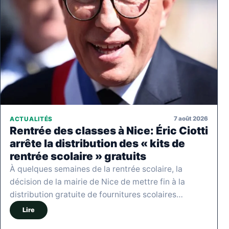
7 août 2026
ACTUALITÉS
Rentrée des classes à Nice: Éric Ciotti
arrête la distribution des « kits de
rentrée scolaire » gratuits
À quelques semaines de la rentrée scolaire, la
décision de la mairie de Nice de mettre fin à la
distribution gratuite de fournitures scolaires…
Lire