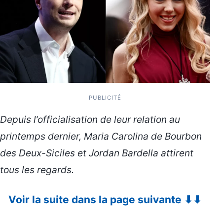
PUBLICITÉ
Depuis l’officialisation de leur relation au
printemps dernier,
Maria Carolina de Bourbon
des Deux-Siciles
et
Jordan Bardella
attirent
tous les regards.
Voir la suite dans la page suivante ⬇⬇