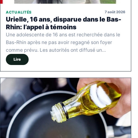
7 août 2026
ACTUALITÉS
Urielle, 16 ans, disparue dans le Bas-
Rhin: l’appel à témoins
Une adolescente de 16 ans est recherchée dans le
Bas-Rhin après ne pas avoir regagné son foyer
comme prévu. Les autorités ont diffusé un…
Lire