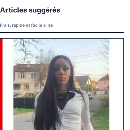
Articles suggérés
Frais, rapide et facile à lire