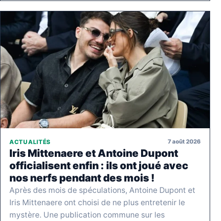
7 août 2026
ACTUALITÉS
Iris Mittenaere et Antoine Dupont
officialisent enfin : ils ont joué avec
nos nerfs pendant des mois !
Après des mois de spéculations, Antoine Dupont et
Iris Mittenaere ont choisi de ne plus entretenir le
mystère. Une publication commune sur les