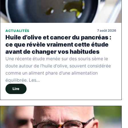
7 août 2026
ACTUALITÉS
Huile d’olive et cancer du pancréas :
ce que révèle vraiment cette étude
avant de changer vos habitudes
Une récente étude menée sur des souris sème le
doute autour de l'huile d'olive, souvent considérée
comme un aliment phare d'une alimentation
équilibrée. Les…
Lire