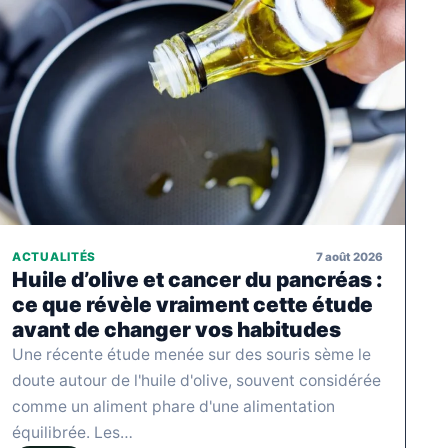
7 août 2026
ACTUALITÉS
Huile d’olive et cancer du pancréas :
ce que révèle vraiment cette étude
avant de changer vos habitudes
Une récente étude menée sur des souris sème le
doute autour de l'huile d'olive, souvent considérée
comme un aliment phare d'une alimentation
équilibrée. Les…