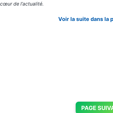
cœur de l’actualité.
Voir la suite dans la
PAGE SUIV