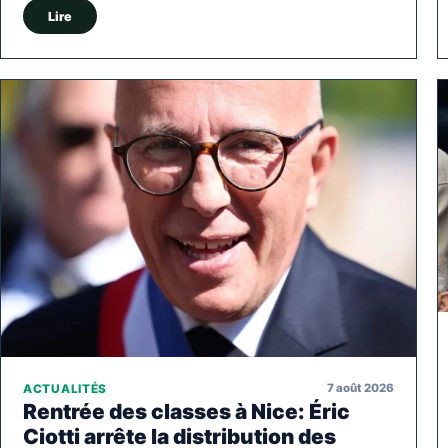
Lire
7 août 2026
ACTUALITÉS
Rentrée des classes à Nice: Éric
Ciotti arrête la distribution des