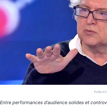
PUBLICI
Entre performances d’audience solides et contro