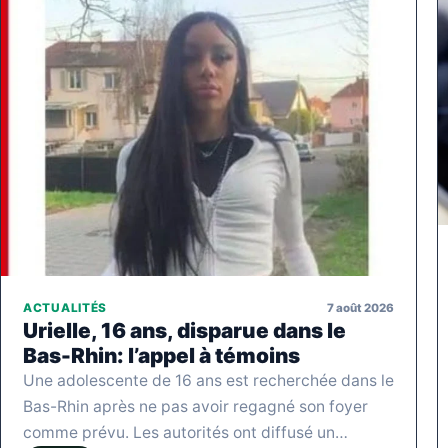
7 août 2026
ACTUALITÉS
Urielle, 16 ans, disparue dans le
Bas-Rhin: l’appel à témoins
Une adolescente de 16 ans est recherchée dans le
Bas-Rhin après ne pas avoir regagné son foyer
comme prévu. Les autorités ont diffusé un…