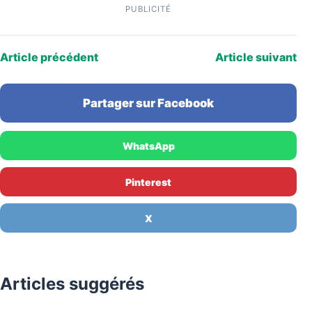
PUBLICITÉ
Article précédent
Article suivant
Partager sur Facebook
WhatsApp
Pinterest
X
Articles suggérés