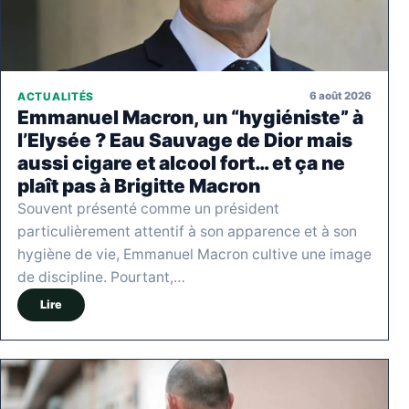
6 août 2026
ACTUALITÉS
Emmanuel Macron, un “hygiéniste” à
l’Elysée ? Eau Sauvage de Dior mais
aussi cigare et alcool fort… et ça ne
plaît pas à Brigitte Macron
Souvent présenté comme un président
particulièrement attentif à son apparence et à son
hygiène de vie, Emmanuel Macron cultive une image
de discipline. Pourtant,…
Lire