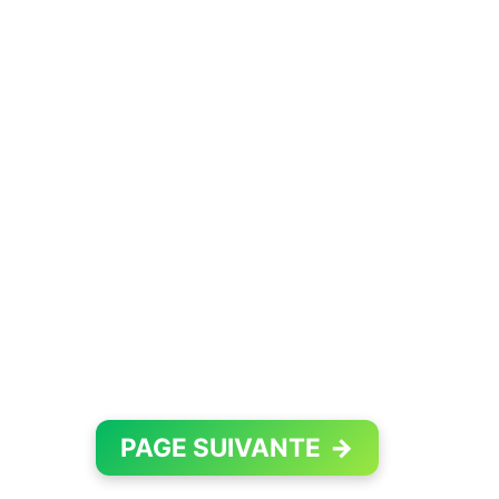
PAGE SUIVANTE
→