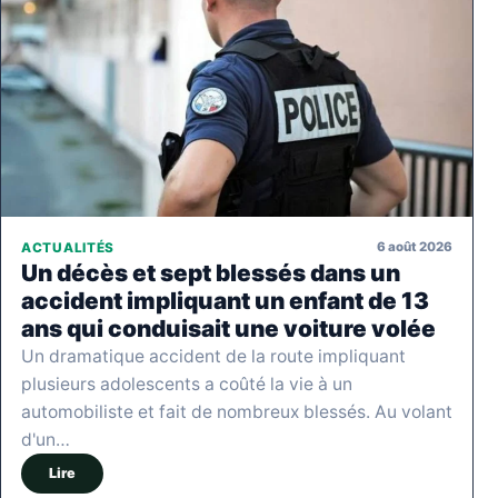
6 août 2026
ACTUALITÉS
Un décès et sept blessés dans un
accident impliquant un enfant de 13
ans qui conduisait une voiture volée
Un dramatique accident de la route impliquant
plusieurs adolescents a coûté la vie à un
automobiliste et fait de nombreux blessés. Au volant
d'un…
Lire