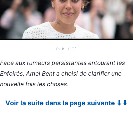
PUBLICITÉ
Face aux rumeurs persistantes entourant les
Enfoirés, Amel Bent a choisi de clarifier une
nouvelle fois les choses.
Voir la suite dans la page suivante ⬇⬇