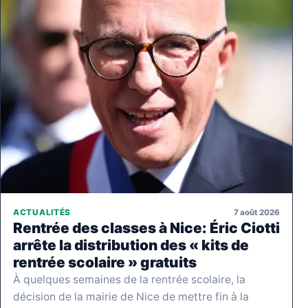
7 août 2026
ACTUALITÉS
Rentrée des classes à Nice: Éric Ciotti
arrête la distribution des « kits de
rentrée scolaire » gratuits
À quelques semaines de la rentrée scolaire, la
décision de la mairie de Nice de mettre fin à la