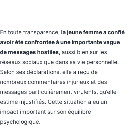
En toute transparence,
la jeune femme a confié
avoir été confrontée à une importante vague
de messages hostiles
, aussi bien sur les
réseaux sociaux que dans sa vie personnelle.
Selon ses déclarations, elle a reçu de
nombreux commentaires injurieux et des
messages particulièrement virulents, qu’elle
estime injustifiés. Cette situation a eu un
impact important sur son équilibre
psychologique.