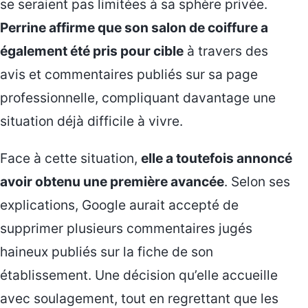
se seraient pas limitées à sa sphère privée.
Perrine affirme que son salon de coiffure a
également été pris pour cible
à travers des
avis et commentaires publiés sur sa page
professionnelle, compliquant davantage une
situation déjà difficile à vivre.
Face à cette situation,
elle a toutefois annoncé
avoir obtenu une première avancée
. Selon ses
explications, Google aurait accepté de
supprimer plusieurs commentaires jugés
haineux publiés sur la fiche de son
établissement. Une décision qu’elle accueille
avec soulagement, tout en regrettant que les