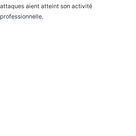
attaques aient atteint son activité
professionnelle.