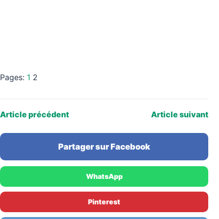
Pages:
1
2
Article précédent
Article suivant
Partager sur Facebook
WhatsApp
Pinterest