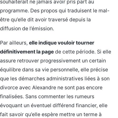
souhaiterait ne jamais avoir pris part au
programme. Des propos qui traduisent le mal-
être qu’elle dit avoir traversé depuis la
diffusion de l’émission.
Par ailleurs,
elle indique vouloir tourner
définitivement la page
de cette période. Si elle
assure retrouver progressivement un certain
équilibre dans sa vie personnelle, elle précise
que les démarches administratives liées à son
divorce avec Alexandre ne sont pas encore
finalisées. Sans commenter les rumeurs
évoquant un éventuel différend financier, elle
fait savoir qu’elle espère mettre un terme à