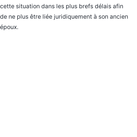
cette situation dans les plus brefs délais afin
de ne plus être liée juridiquement à son ancien
époux.