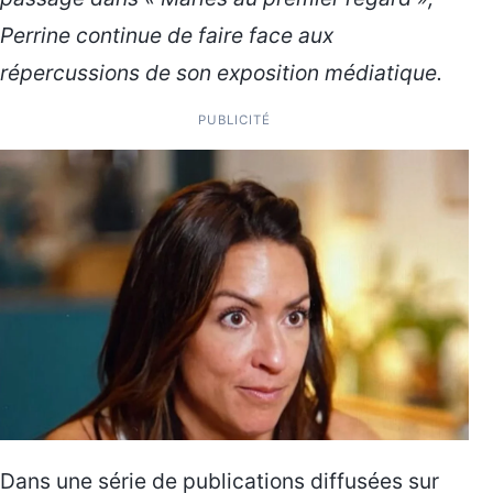
Perrine continue de faire face aux
répercussions de son exposition médiatique.
PUBLICITÉ
Dans une série de publications diffusées sur