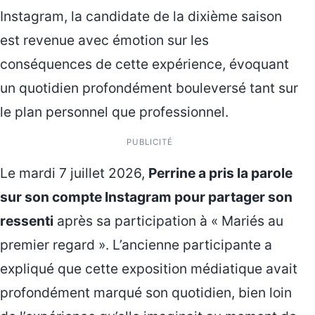
Instagram, la candidate de la dixième saison
est revenue avec émotion sur les
conséquences de cette expérience, évoquant
un quotidien profondément bouleversé tant sur
le plan personnel que professionnel.
PUBLICITÉ
Le mardi 7 juillet 2026,
Perrine a pris la parole
sur son compte Instagram pour partager son
ressenti
après sa participation à « Mariés au
premier regard ». L’ancienne participante a
expliqué que cette exposition médiatique avait
profondément marqué son quotidien, bien loin