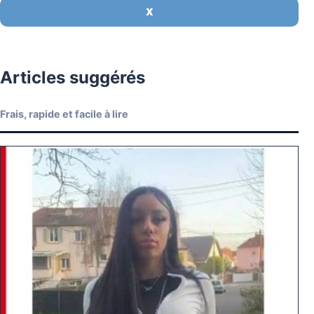
X
Articles suggérés
Frais, rapide et facile à lire