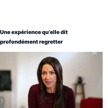
Une expérience qu’elle dit
profondément regretter