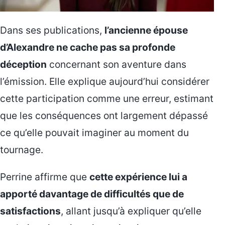
Dans ses publications,
l’ancienne épouse
d’Alexandre ne cache pas sa profonde
déception
concernant son aventure dans
l’émission. Elle explique aujourd’hui considérer
cette participation comme une erreur, estimant
que les conséquences ont largement dépassé
ce qu’elle pouvait imaginer au moment du
tournage.
Perrine affirme que
cette expérience lui a
apporté davantage de difficultés que de
satisfactions
, allant jusqu’à expliquer qu’elle