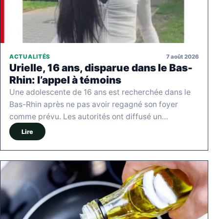
7 août 2026
ACTUALITÉS
Urielle, 16 ans, disparue dans le Bas-
Rhin: l’appel à témoins
Une adolescente de 16 ans est recherchée dans le
Bas-Rhin après ne pas avoir regagné son foyer
comme prévu. Les autorités ont diffusé un…
Lire