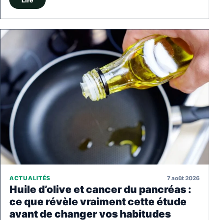
Lire
7 août 2026
ACTUALITÉS
Huile d’olive et cancer du pancréas :
ce que révèle vraiment cette étude
avant de changer vos habitudes