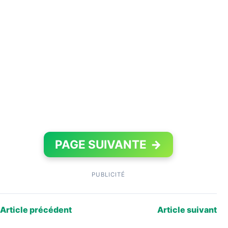
PAGE SUIVANTE
→
PUBLICITÉ
Article précédent
Article suivant