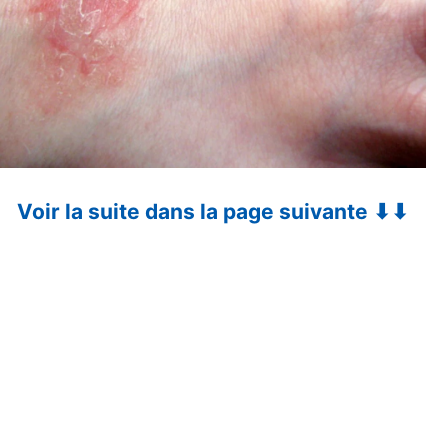
Voir la suite dans la page suivante ⬇⬇