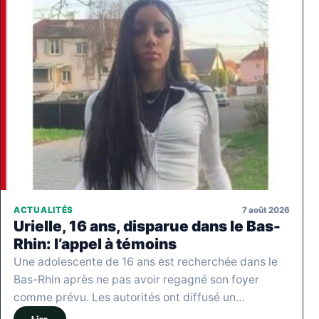
7 août 2026
ACTUALITÉS
Urielle, 16 ans, disparue dans le Bas-
Rhin: l’appel à témoins
Une adolescente de 16 ans est recherchée dans le
Bas-Rhin après ne pas avoir regagné son foyer
comme prévu. Les autorités ont diffusé un…