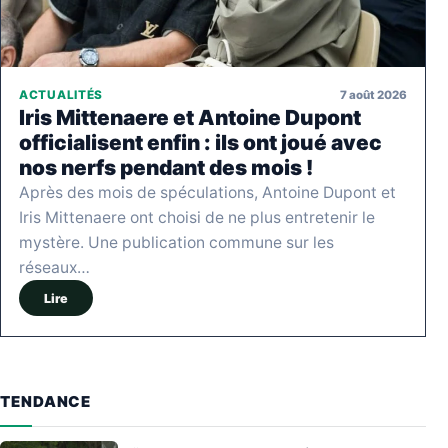
7 août 2026
ACTUALITÉS
Iris Mittenaere et Antoine Dupont
officialisent enfin : ils ont joué avec
nos nerfs pendant des mois !
Après des mois de spéculations, Antoine Dupont et
Iris Mittenaere ont choisi de ne plus entretenir le
mystère. Une publication commune sur les
réseaux…
Lire
TENDANCE