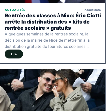
7 août 2026
ACTUALITÉS
Rentrée des classes à Nice: Éric Ciotti
arrête la distribution des « kits de
rentrée scolaire » gratuits
À quelques semaines de la rentrée scolaire, la
décision de la mairie de Nice de mettre fin à la
distribution gratuite de fournitures scolaires…
Lire