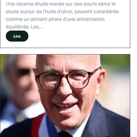
Une récente étude menée sur des souris sème le
doute autour de l'huile d'olive, souvent considérée
comme un aliment phare d'une alimentation
équilibrée. Les…
Lire