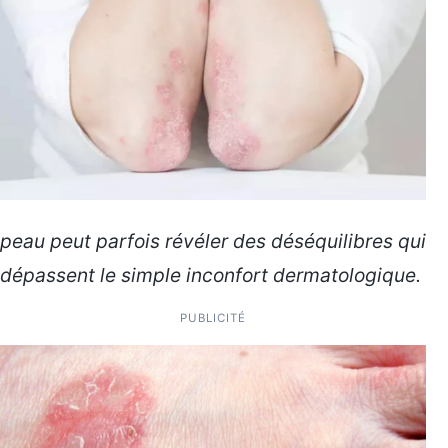
peau peut parfois révéler des déséquilibres qui
dépassent le simple inconfort dermatologique.
PUBLICITÉ