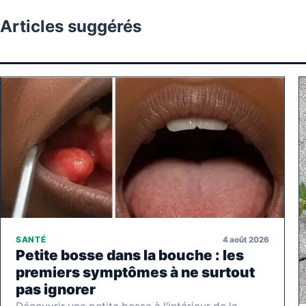
Articles suggérés
4 août 2026
SANTÉ
Petite bosse dans la bouche : les
premiers symptômes à ne surtout
pas ignorer