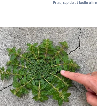
Frais, rapide et facile à lire