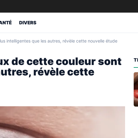
ANTÉ
DIVERS
s intelligentes que les autres, révèle cette nouvelle étude
x de cette couleur sont
T
autres, révèle cette