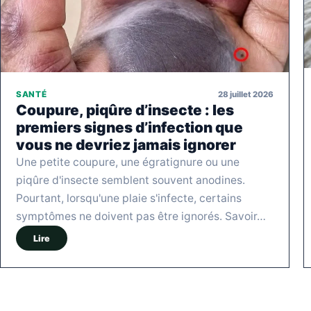
28 juillet 2026
SANTÉ
Coupure, piqûre d’insecte : les
premiers signes d’infection que
vous ne devriez jamais ignorer
Une petite coupure, une égratignure ou une
piqûre d'insecte semblent souvent anodines.
Pourtant, lorsqu'une plaie s'infecte, certains
symptômes ne doivent pas être ignorés. Savoir…
Lire