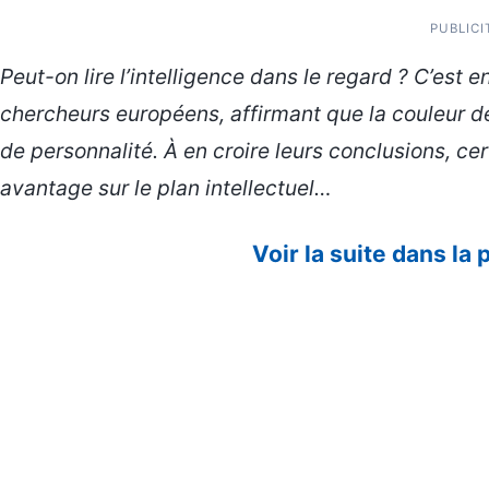
PUBLICI
Peut-on lire l’intelligence dans le regard ? C’est 
chercheurs européens, affirmant que la couleur de l’
de personnalité. À en croire leurs conclusions, cer
avantage sur le plan intellectuel…
Voir la suite dans la