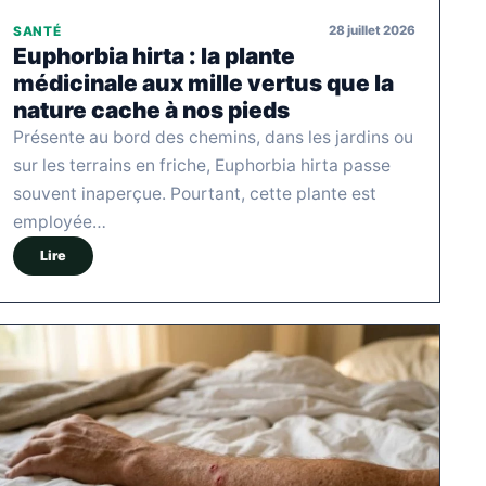
28 juillet 2026
SANTÉ
Euphorbia hirta : la plante
médicinale aux mille vertus que la
nature cache à nos pieds
Présente au bord des chemins, dans les jardins ou
sur les terrains en friche, Euphorbia hirta passe
souvent inaperçue. Pourtant, cette plante est
employée…
Lire