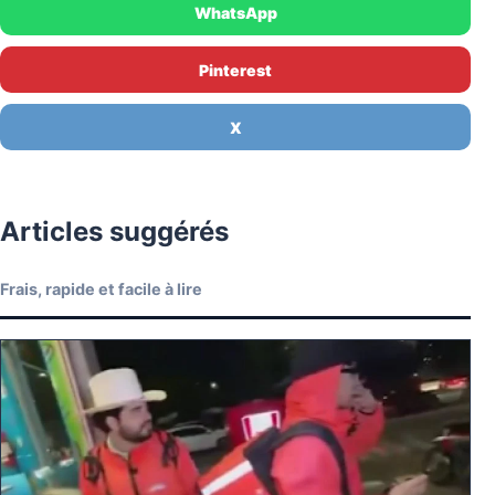
WhatsApp
Pinterest
X
Articles suggérés
Frais, rapide et facile à lire