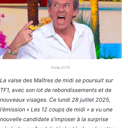
PUBLICITÉ
La valse des Maîtres de midi se poursuit sur
TF1, avec son lot de rebondissements et de
nouveaux visages. Ce lundi 28 juillet 2025,
l’émission « Les 12 coups de midi » a vu une
nouvelle candidate s’imposer à la surprise