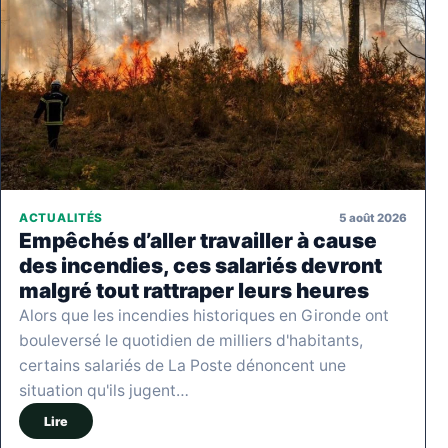
5 août 2026
ACTUALITÉS
Empêchés d’aller travailler à cause
des incendies, ces salariés devront
malgré tout rattraper leurs heures
Alors que les incendies historiques en Gironde ont
bouleversé le quotidien de milliers d'habitants,
certains salariés de La Poste dénoncent une
situation qu'ils jugent…
Lire