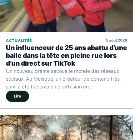
5 août 2026
ACTUALITÉS
Un influenceur de 25 ans abattu d’une
balle dans la tête en pleine rue lors
d’un direct sur TikTok
Un nouveau drame secoue le monde des réseaux
sociaux. Au Mexique, un créateur de contenu très
suivi a été tué en pleine diffusion en…
Lire