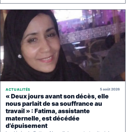
5 août 2026
ACTUALITÉS
« Deux jours avant son décès, elle
nous parlait de sa souffrance au
travail » : Fatima, assistante
maternelle, est décédée
d’épuisement