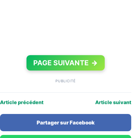
PAGE SUIVANTE
→
PUBLICITÉ
Article précédent
Article suivant
Partager sur Facebook