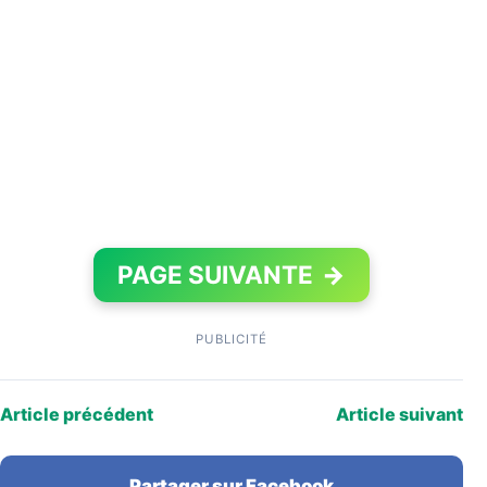
PAGE SUIVANTE
→
PUBLICITÉ
Article précédent
Article suivant
Partager sur Facebook