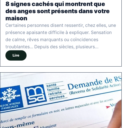
8 signes cachés qui montrent que
des anges sont présents dans votre
maison
Certaines personnes disent ressentir, chez elles, une
présence apaisante difficile à expliquer. Sensation
de calme, rêves marquants ou coïncidences
troublantes... Depuis des siècles, plusieurs…
Lire