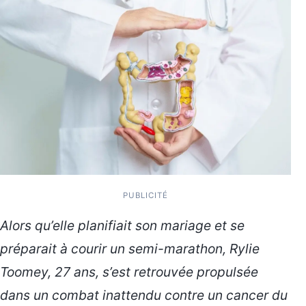
PUBLICITÉ
Alors qu’elle planifiait son mariage et se
préparait à courir un semi-marathon, Rylie
Toomey, 27 ans, s’est retrouvée propulsée
dans un combat inattendu contre un cancer du