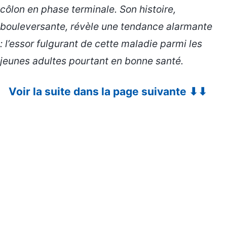
côlon en phase terminale. Son histoire,
bouleversante, révèle une tendance alarmante
: l’essor fulgurant de cette maladie parmi les
jeunes adultes pourtant en bonne santé.
Voir la suite dans la page suivante ⬇⬇