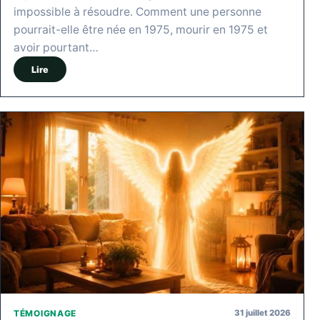
impossible à résoudre. Comment une personne
pourrait-elle être née en 1975, mourir en 1975 et
avoir pourtant…
Lire
31 juillet 2026
TÉMOIGNAGE