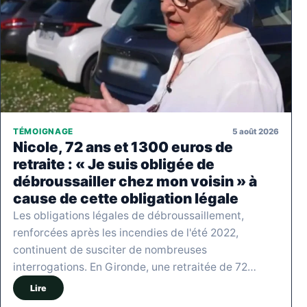
5 août 2026
TÉMOIGNAGE
Nicole, 72 ans et 1300 euros de
retraite : « Je suis obligée de
débroussailler chez mon voisin » à
cause de cette obligation légale
Les obligations légales de débroussaillement,
renforcées après les incendies de l'été 2022,
continuent de susciter de nombreuses
interrogations. En Gironde, une retraitée de 72…
Lire