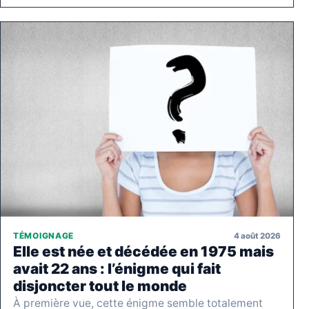
4 août 2026
TÉMOIGNAGE
Elle est née et décédée en 1975 mais
avait 22 ans : l’énigme qui fait
disjoncter tout le monde
À première vue, cette énigme semble totalement