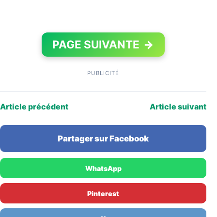
PAGE SUIVANTE
→
PUBLICITÉ
Article précédent
Article suivant
Partager sur Facebook
WhatsApp
Pinterest