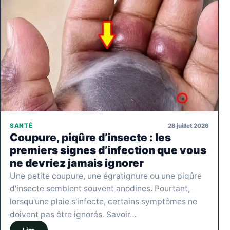
28 juillet 2026
SANTÉ
Coupure, piqûre d’insecte : les
premiers signes d’infection que vous
ne devriez jamais ignorer
Une petite coupure, une égratignure ou une piqûre
d'insecte semblent souvent anodines. Pourtant,
lorsqu'une plaie s'infecte, certains symptômes ne
doivent pas être ignorés. Savoir…