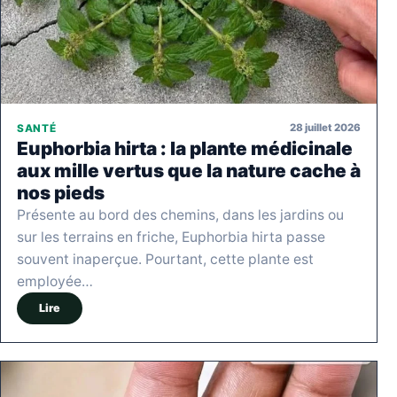
28 juillet 2026
SANTÉ
Euphorbia hirta : la plante médicinale
aux mille vertus que la nature cache à
nos pieds
Présente au bord des chemins, dans les jardins ou
sur les terrains en friche, Euphorbia hirta passe
souvent inaperçue. Pourtant, cette plante est
employée…
Lire