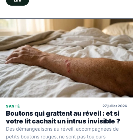
Lire
27 juillet 2026
SANTÉ
Boutons qui grattent au réveil : et si
votre lit cachait un intrus invisible ?
Des démangeaisons au réveil, accompagnées de
petits boutons rouges, ne sont pas toujours