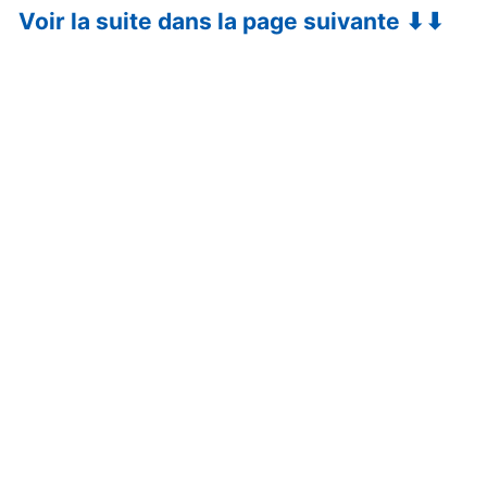
Voir la suite dans la page suivante ⬇⬇