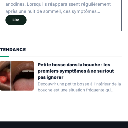
anodines. Lorsqu'ils réapparaissent régulièrement
après une nuit de sommeil, ces symptômes…
Lire
TENDANCE
Petite bosse dans la bouche : les
premiers symptômes à ne surtout
pas ignorer
Découvrir une petite bosse à l'intérieur de la
bouche est une situation fréquente qui…