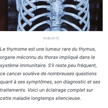
PUBLICITÉ
Le thymome est une tumeur rare du thymus,
organe méconnu du thorax impliqué dans le
système immunitaire. S’il reste peu fréquent,
ce cancer soulève de nombreuses questions
quant à ses symptômes, son diagnostic et ses
traitements. Voici un éclairage complet sur
cette maladie longtemps silencieuse.