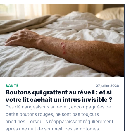
27 juillet 2026
SANTÉ
Boutons qui grattent au réveil : et si
votre lit cachait un intrus invisible ?
Des démangeaisons au réveil, accompagnées de
petits boutons rouges, ne sont pas toujours
anodines. Lorsqu'ils réapparaissent régulièrement
après une nuit de sommeil, ces symptômes…