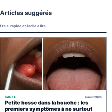
Articles suggérés
Frais, rapide et facile à lire
4 août 2026
SANTÉ
Petite bosse dans la bouche : les
premiers symptômes à ne surtout