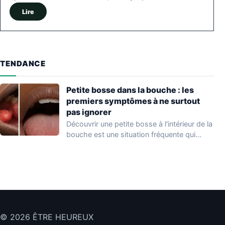
Lire
TENDANCE
Petite bosse dans la bouche : les
premiers symptômes à ne surtout
pas ignorer
Découvrir une petite bosse à l'intérieur de la
bouche est une situation fréquente qui…
© 2026 ÊTRE HEUREUX