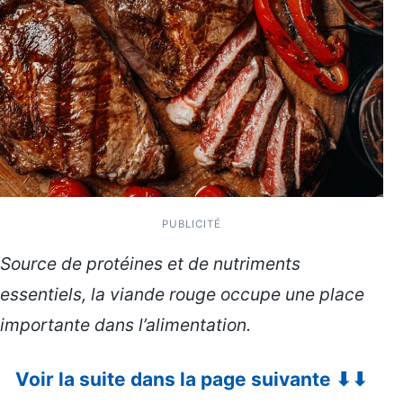
PUBLICITÉ
Source de protéines et de nutriments
essentiels, la viande rouge occupe une place
importante dans l’alimentation.
Voir la suite dans la page suivante ⬇⬇