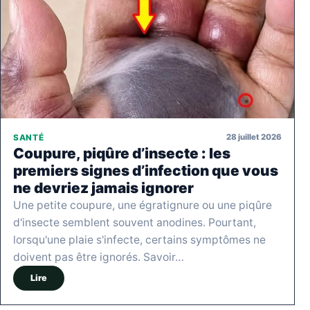
28 juillet 2026
SANTÉ
Coupure, piqûre d’insecte : les
premiers signes d’infection que vous
ne devriez jamais ignorer
Une petite coupure, une égratignure ou une piqûre
d'insecte semblent souvent anodines. Pourtant,
lorsqu'une plaie s'infecte, certains symptômes ne
doivent pas être ignorés. Savoir…
Lire