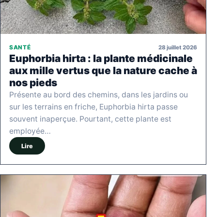
28 juillet 2026
SANTÉ
Euphorbia hirta : la plante médicinale
aux mille vertus que la nature cache à
nos pieds
Présente au bord des chemins, dans les jardins ou
sur les terrains en friche, Euphorbia hirta passe
souvent inaperçue. Pourtant, cette plante est
employée…
Lire