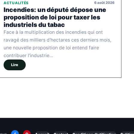
6 août 2026
ACTUALITÉS
Incendies: un député dépose une
proposition de loi pour taxer les
industriels du tabac
Face à la multiplication des incendies qui ont
ravagé des milliers d'hectares ces derniers mois,
une nouvelle proposition de loi entend faire
contribuer l'industrie…
Lire