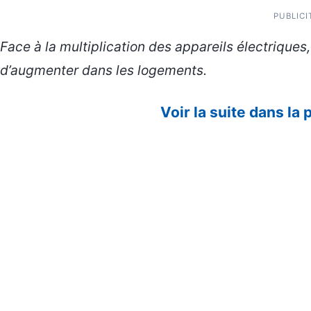
PUBLICI
Face à la multiplication des appareils électriques
d’augmenter dans les logements.
Voir la suite dans la