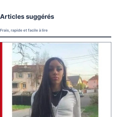
Articles suggérés
Frais, rapide et facile à lire