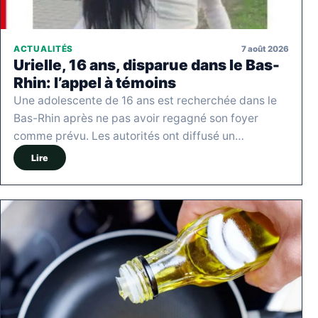
7 août 2026
ACTUALITÉS
Urielle, 16 ans, disparue dans le Bas-
Rhin: l’appel à témoins
Une adolescente de 16 ans est recherchée dans le
Bas-Rhin après ne pas avoir regagné son foyer
comme prévu. Les autorités ont diffusé un…
Lire