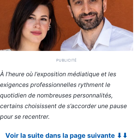
PUBLICITÉ
À l’heure où l’exposition médiatique et les
exigences professionnelles rythment le
quotidien de nombreuses personnalités,
certains choisissent de s’accorder une pause
pour se recentrer.
Voir la suite dans la page suivante ⬇⬇