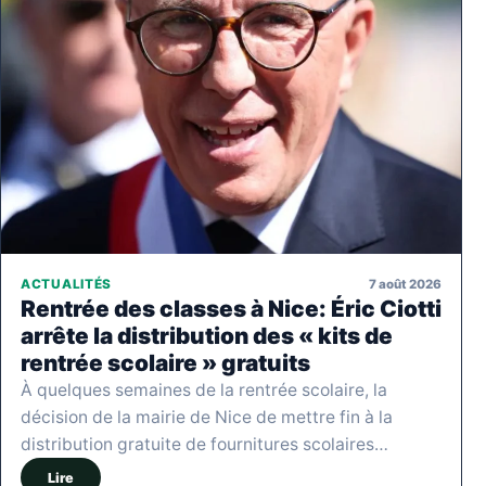
7 août 2026
ACTUALITÉS
Rentrée des classes à Nice: Éric Ciotti
arrête la distribution des « kits de
rentrée scolaire » gratuits
À quelques semaines de la rentrée scolaire, la
décision de la mairie de Nice de mettre fin à la
distribution gratuite de fournitures scolaires…
Lire