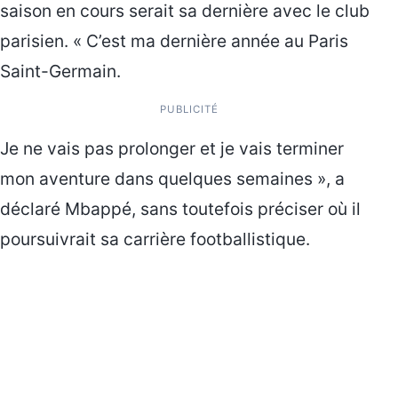
saison en cours serait sa dernière avec le club
parisien. « C’est ma dernière année au Paris
Saint-Germain.
PUBLICITÉ
Je ne vais pas prolonger et je vais terminer
mon aventure dans quelques semaines », a
déclaré Mbappé, sans toutefois préciser où il
poursuivrait sa carrière footballistique.