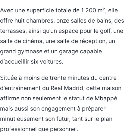
Avec une superficie totale de 1 200 m², elle
offre huit chambres, onze salles de bains, des
terrasses, ainsi qu’un espace pour le golf, une
salle de cinéma, une salle de réception, un
grand gymnase et un garage capable
d’accueillir six voitures.
Située à moins de trente minutes du centre
d’entraînement du Real Madrid, cette maison
affirme non seulement le statut de Mbappé
mais aussi son engagement à préparer
minutieusement son futur, tant sur le plan
professionnel que personnel.