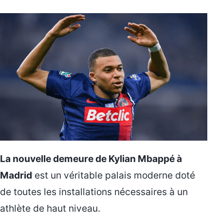
La nouvelle demeure de Kylian Mbappé à
Madrid
est un véritable palais moderne doté
de toutes les installations nécessaires à un
athlète de haut niveau.