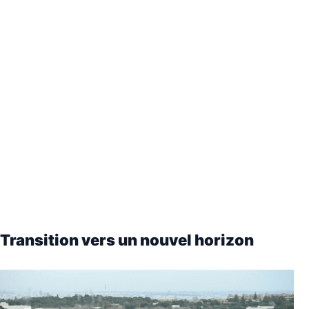
Transition vers un nouvel horizon