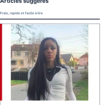
Articles suggérés
Frais, rapide et facile à lire