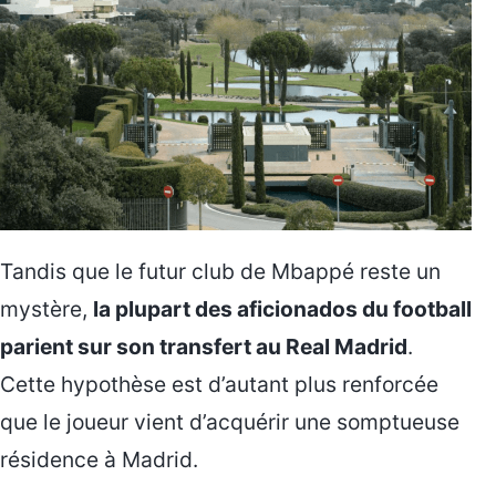
Tandis que le futur club de Mbappé reste un
mystère,
la plupart des aficionados du football
parient sur son transfert au Real Madrid
.
Cette hypothèse est d’autant plus renforcée
que le joueur vient d’acquérir une somptueuse
résidence à Madrid.