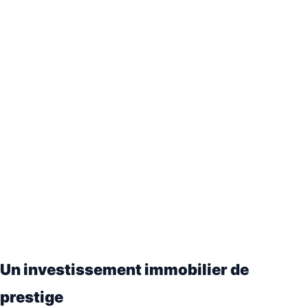
Un investissement immobilier de
prestige