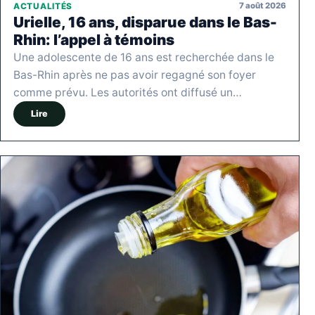
7 août 2026
ACTUALITÉS
Urielle, 16 ans, disparue dans le Bas-
Rhin: l’appel à témoins
Une adolescente de 16 ans est recherchée dans le
Bas-Rhin après ne pas avoir regagné son foyer
comme prévu. Les autorités ont diffusé un…
Lire