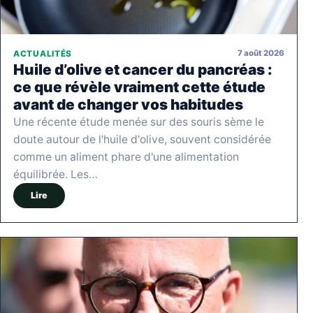
7 août 2026
ACTUALITÉS
Huile d’olive et cancer du pancréas :
ce que révèle vraiment cette étude
avant de changer vos habitudes
Une récente étude menée sur des souris sème le
doute autour de l'huile d'olive, souvent considérée
comme un aliment phare d'une alimentation
équilibrée. Les…
Lire