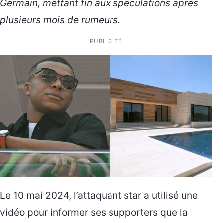
Germain, mettant fin aux spéculations après
plusieurs mois de rumeurs.
PUBLICITÉ
Le 10 mai 2024, l’attaquant star a utilisé une
vidéo pour informer ses supporters que la