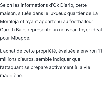
Selon les informations d’Ok Diario, cette
maison, située dans le luxueux quartier de La
Moraleja et ayant appartenu au footballeur
Gareth Bale, représente un nouveau foyer idéal
pour Mbappé.
L’achat de cette propriété, évaluée à environ 11
millions d’euros, semble indiquer que
l’attaquant se prépare activement à la vie
madrilène.