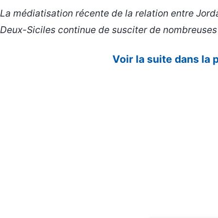
La médiatisation récente de la relation entre Jor
Deux-Siciles continue de susciter de nombreuses 
Voir la suite dans la