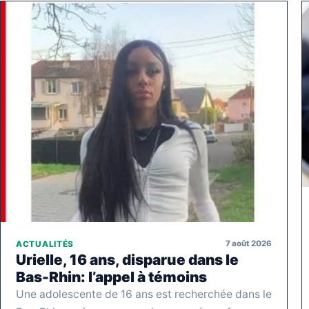
7 août 2026
ACTUALITÉS
Urielle, 16 ans, disparue dans le
Bas-Rhin: l’appel à témoins
Une adolescente de 16 ans est recherchée dans le