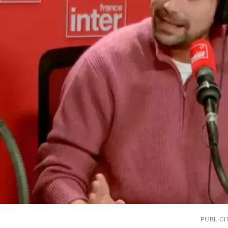
PUBLICI