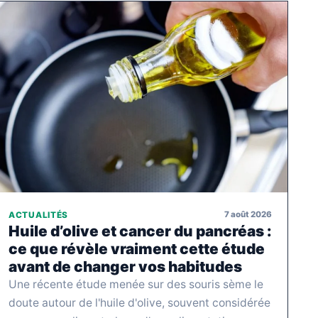
7 août 2026
ACTUALITÉS
Huile d’olive et cancer du pancréas :
ce que révèle vraiment cette étude
avant de changer vos habitudes
Une récente étude menée sur des souris sème le
doute autour de l'huile d'olive, souvent considérée