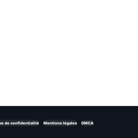
ue de confidentialité
Mentions légales
DMCA