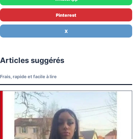
Pinterest
X
Articles suggérés
Frais, rapide et facile à lire