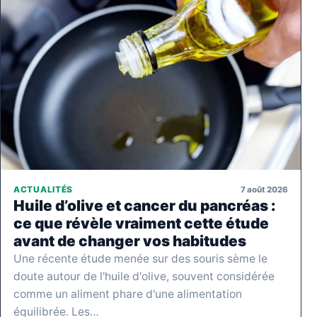
7 août 2026
ACTUALITÉS
Huile d’olive et cancer du pancréas :
ce que révèle vraiment cette étude
avant de changer vos habitudes
Une récente étude menée sur des souris sème le
doute autour de l'huile d'olive, souvent considérée
comme un aliment phare d'une alimentation
équilibrée. Les…