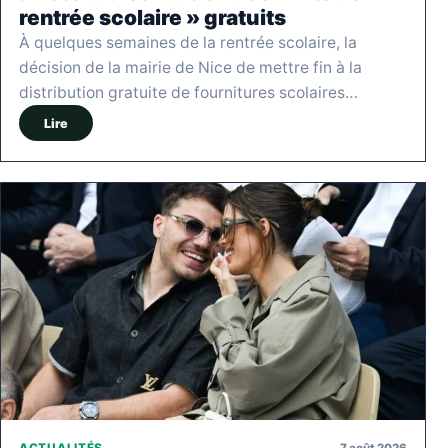
rentrée scolaire » gratuits
À quelques semaines de la rentrée scolaire, la
décision de la mairie de Nice de mettre fin à la
distribution gratuite de fournitures scolaires…
Lire
7 août 2026