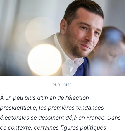
PUBLICITÉ
À un peu plus d’un an de l’élection
présidentielle, les premières tendances
électorales se dessinent déjà en France. Dans
ce contexte, certaines figures politiques