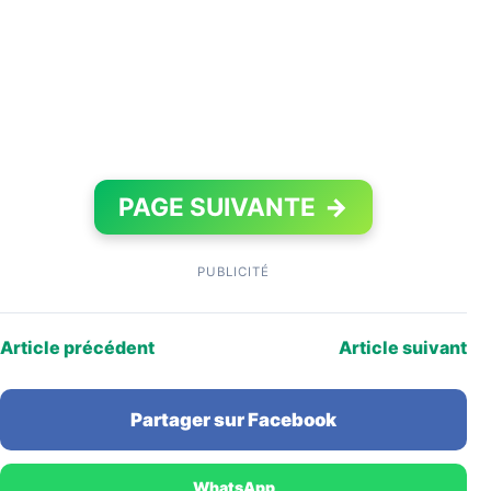
PAGE SUIVANTE
→
PUBLICITÉ
Article précédent
Article suivant
Partager sur Facebook
WhatsApp