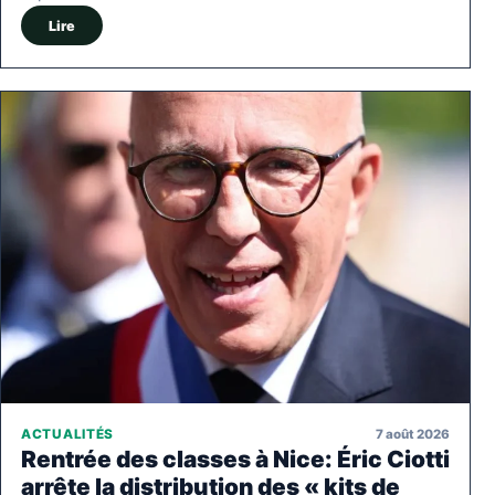
Lire
7 août 2026
ACTUALITÉS
Rentrée des classes à Nice: Éric Ciotti
arrête la distribution des « kits de