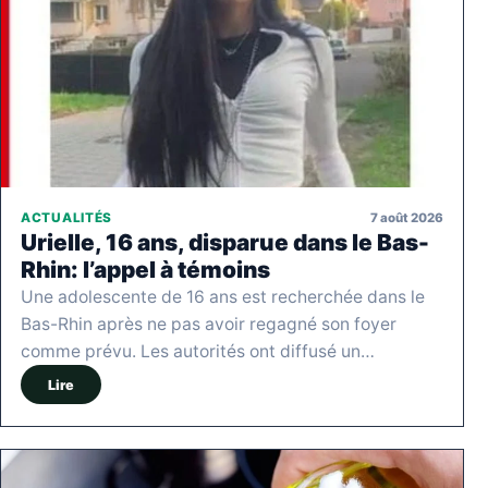
7 août 2026
ACTUALITÉS
Urielle, 16 ans, disparue dans le Bas-
Rhin: l’appel à témoins
Une adolescente de 16 ans est recherchée dans le
Bas-Rhin après ne pas avoir regagné son foyer
comme prévu. Les autorités ont diffusé un…
Lire