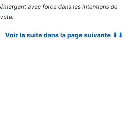
émergent avec force dans les intentions de
vote.
Voir la suite dans la page suivante ⬇⬇